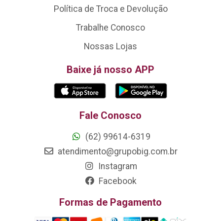
Política de Troca e Devolução
Trabalhe Conosco
Nossas Lojas
Baixe já nosso APP
Fale Conosco
(62) 99614-6319
atendimento@grupobig.com.br
Instagram
Facebook
Formas de Pagamento