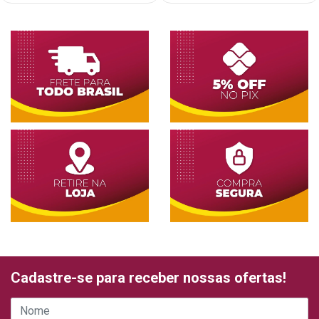
Cadastre-se para receber nossas ofertas!