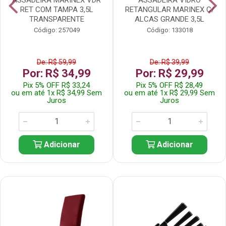
RET COM TAMPA 3,5L
RETANGULAR MARINEX C/
TRANSPARENTE
ALCAS GRANDE 3,5L
Código: 257049
Código: 133018
De: R$ 59,99
De: R$ 39,99
Por: R$ 34,99
Por: R$ 29,99
Pix 5% OFF R$ 33,24
Pix 5% OFF R$ 28,49
ou em até 1x R$ 34,99 Sem
ou em até 1x R$ 29,99 Sem
Juros
Juros
Adicionar
Adicionar