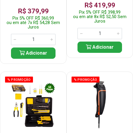
R$ 419,99
R$ 379,99
Pix 5% OFF R$ 398,99
ou em até 8x R$ 52,50 Sem
Pix 5% OFF R$ 360,99
Juros
ou em até 7x R$ 54,28 Sem
Juros
Adicionar
Adicionar
% PROMOÇÃO
% PROMOÇÃO