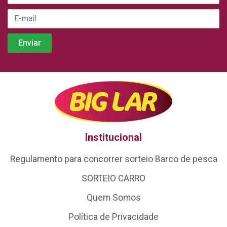
Institucional
Regulamento para concorrer sorteio Barco de pesca
SORTEIO CARRO
Quem Somos
Política de Privacidade