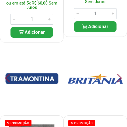
Sem Juros
ou em até 5x R$ 60,00 Sem
Juros
Adicionar
Adicionar
% PROMOÇÃO
% PROMOÇÃO