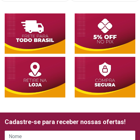
Cadastre-se para receber nossas ofertas!