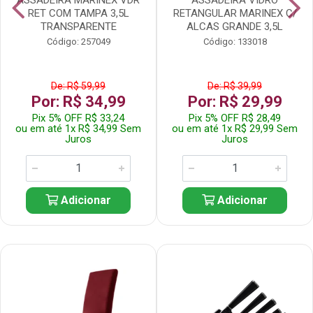
RET COM TAMPA 3,5L
RETANGULAR MARINEX C/
TRANSPARENTE
ALCAS GRANDE 3,5L
Código: 257049
Código: 133018
De: R$ 59,99
De: R$ 39,99
Por: R$ 34,99
Por: R$ 29,99
Pix 5% OFF R$ 33,24
Pix 5% OFF R$ 28,49
ou em até 1x R$ 34,99 Sem
ou em até 1x R$ 29,99 Sem
Juros
Juros
Adicionar
Adicionar