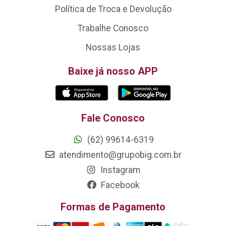
Política de Troca e Devolução
Trabalhe Conosco
Nossas Lojas
Baixe já nosso APP
Fale Conosco
(62) 99614-6319
atendimento@grupobig.com.br
Instagram
Facebook
Formas de Pagamento