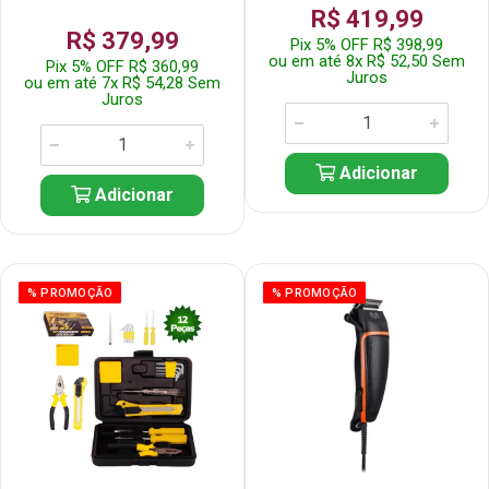
R$ 419,99
R$ 379,99
Pix 5% OFF R$ 398,99
ou em até 8x R$ 52,50 Sem
Pix 5% OFF R$ 360,99
Juros
ou em até 7x R$ 54,28 Sem
Juros
Adicionar
Adicionar
% PROMOÇÃO
% PROMOÇÃO