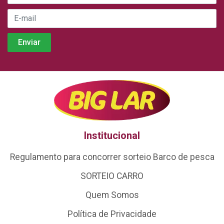
Institucional
Regulamento para concorrer sorteio Barco de pesca
SORTEIO CARRO
Quem Somos
Política de Privacidade