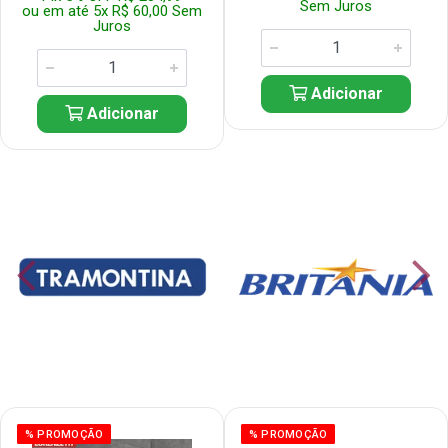
Sem Juros
ou em até 5x R$ 60,00 Sem
Juros
Adicionar
Adicionar
% PROMOÇÃO
% PROMOÇÃO