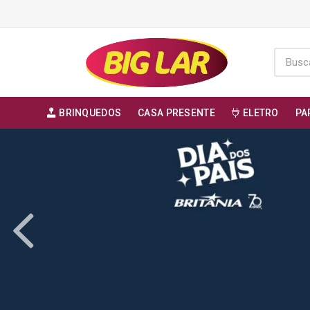
BRINQUEDOS
CASA PRESENTE
ELETRO
PA