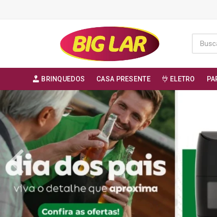
BRINQUEDOS
CASA PRESENTE
ELETRO
PA