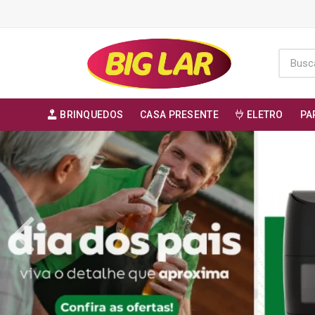
BRINQUEDOS
CASA PRESENTE
ELETRO
PA