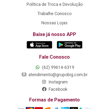
Política de Troca e Devolução
Trabalhe Conosco
Nossas Lojas
Baixe já nosso APP
Fale Conosco
(62) 99614-6319
atendimento@grupobig.com.br
Instagram
Facebook
Formas de Pagamento