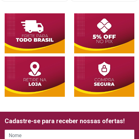
Cadastre-se para receber nossas ofertas!