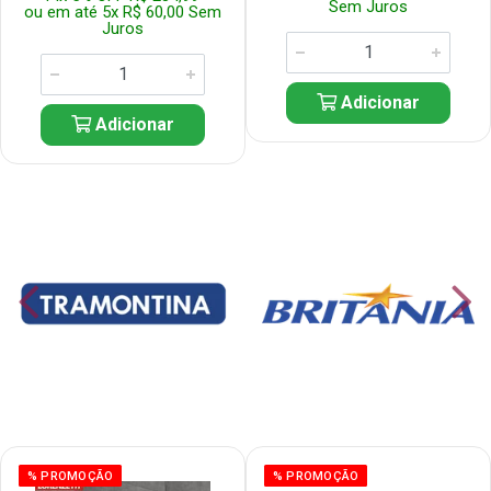
Sem Juros
ou em até 5x R$ 60,00 Sem
Juros
Adicionar
Adicionar
% PROMOÇÃO
% PROMOÇÃO