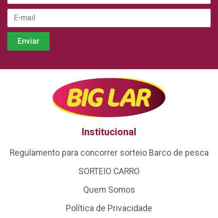
Institucional
Regulamento para concorrer sorteio Barco de pesca
SORTEIO CARRO
Quem Somos
Política de Privacidade