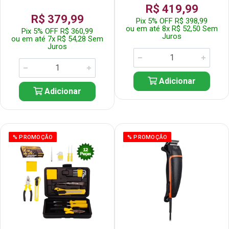
R$ 419,99
R$ 379,99
Pix 5% OFF R$ 398,99
ou em até 8x R$ 52,50 Sem
Pix 5% OFF R$ 360,99
Juros
ou em até 7x R$ 54,28 Sem
Juros
Adicionar
Adicionar
% PROMOÇÃO
% PROMOÇÃO