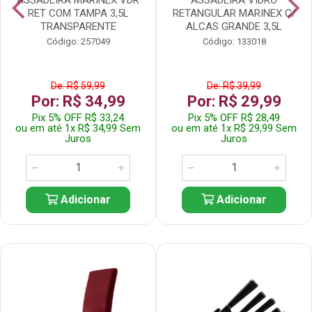
RET COM TAMPA 3,5L
RETANGULAR MARINEX C/
TRANSPARENTE
ALCAS GRANDE 3,5L
Código: 257049
Código: 133018
De: R$ 59,99
De: R$ 39,99
Por: R$ 34,99
Por: R$ 29,99
Pix 5% OFF R$ 33,24
Pix 5% OFF R$ 28,49
ou em até 1x R$ 34,99 Sem
ou em até 1x R$ 29,99 Sem
Juros
Juros
Adicionar
Adicionar