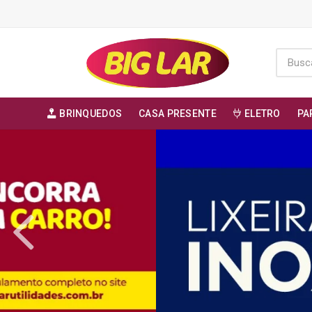
BRINQUEDOS
CASA PRESENTE
ELETRO
PA