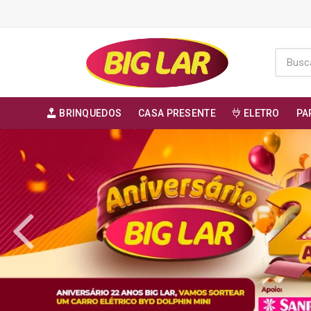
BRINQUEDOS
CASA PRESENTE
ELETRO
PA