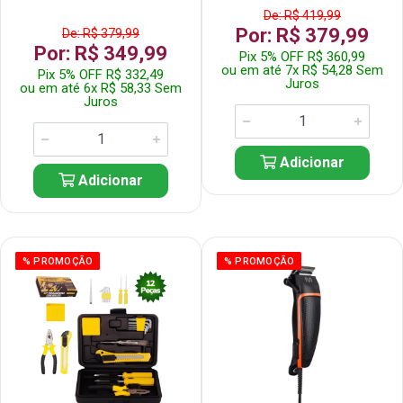
De: R$ 419,99
Por: R$ 379,99
De: R$ 379,99
Por: R$ 349,99
Pix 5% OFF R$ 360,99
ou em até 7x R$ 54,28 Sem
Pix 5% OFF R$ 332,49
Juros
ou em até 6x R$ 58,33 Sem
Juros
Adicionar
Adicionar
% PROMOÇÃO
% PROMOÇÃO