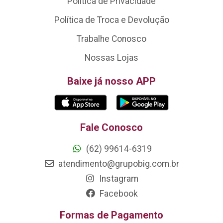
Política de Privacidade
Política de Troca e Devolução
Trabalhe Conosco
Nossas Lojas
Baixe já nosso APP
Fale Conosco
(62) 99614-6319
atendimento@grupobig.com.br
Instagram
Facebook
Formas de Pagamento