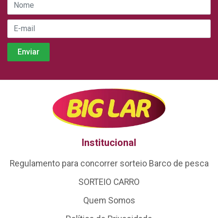
Institucional
Regulamento para concorrer sorteio Barco de pesca
SORTEIO CARRO
Quem Somos