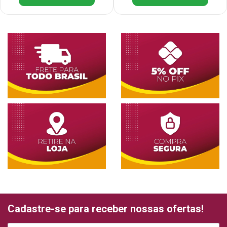
Cadastre-se para receber nossas ofertas!