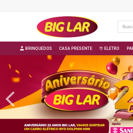
BRINQUEDOS
CASA PRESENTE
ELETRO
PA