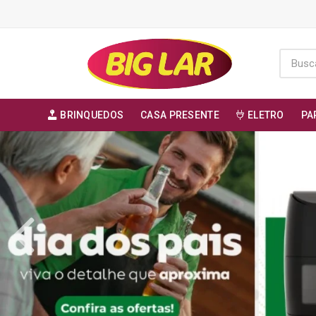
BRINQUEDOS
CASA PRESENTE
ELETRO
PA