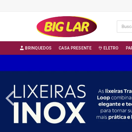
BRINQUEDOS
CASA PRESENTE
ELETRO
PA