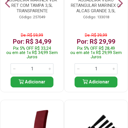
RET COM TAMPA 3,5L
RETANGULAR MARINEX C/
TRANSPARENTE
ALCAS GRANDE 3,5L
Código: 257049
Código: 133018
De: R$ 59,99
De: R$ 39,99
Por: R$ 34,99
Por: R$ 29,99
Pix 5% OFF R$ 33,24
Pix 5% OFF R$ 28,49
ou em até 1x R$ 34,99 Sem
ou em até 1x R$ 29,99 Sem
Juros
Juros
Adicionar
Adicionar