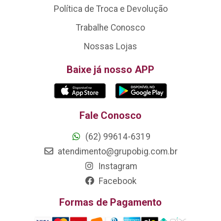
Política de Troca e Devolução
Trabalhe Conosco
Nossas Lojas
Baixe já nosso APP
Fale Conosco
(62) 99614-6319
atendimento@grupobig.com.br
Instagram
Facebook
Formas de Pagamento