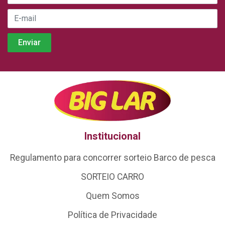
Institucional
Regulamento para concorrer sorteio Barco de pesca
SORTEIO CARRO
Quem Somos
Política de Privacidade