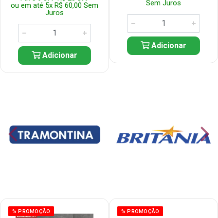
Sem Juros
ou em até 5x R$ 60,00 Sem
Juros
Adicionar
Adicionar
% PROMOÇÃO
% PROMOÇÃO