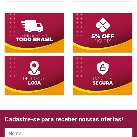
Cadastre-se para receber nossas ofertas!