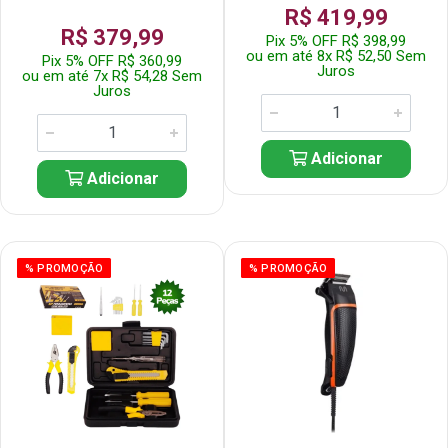
R$ 419,99
R$ 379,99
Pix 5% OFF R$ 398,99
ou em até 8x R$ 52,50 Sem
Pix 5% OFF R$ 360,99
Juros
ou em até 7x R$ 54,28 Sem
Juros
Adicionar
Adicionar
% PROMOÇÃO
% PROMOÇÃO