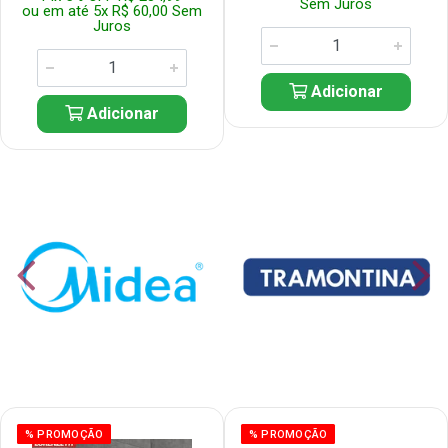
Sem Juros
ou em até 5x R$ 60,00 Sem
Juros
Adicionar
Adicionar
% PROMOÇÃO
% PROMOÇÃO