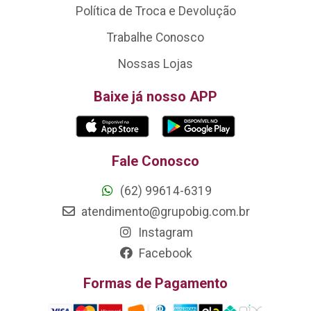
Política de Troca e Devolução
Trabalhe Conosco
Nossas Lojas
Baixe já nosso APP
Fale Conosco
(62) 99614-6319
atendimento@grupobig.com.br
Instagram
Facebook
Formas de Pagamento