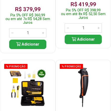
R$ 419,99
R$ 379,99
Pix 5% OFF R$ 398,99
ou em até 8x R$ 52,50 Sem
Pix 5% OFF R$ 360,99
Juros
ou em até 7x R$ 54,28 Sem
Juros
Adicionar
Adicionar
% PROMOÇÃO
% PROMOÇÃO