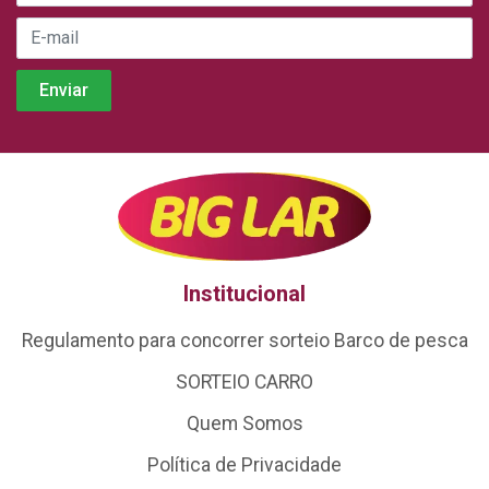
Institucional
Regulamento para concorrer sorteio Barco de pesca
SORTEIO CARRO
Quem Somos
Política de Privacidade