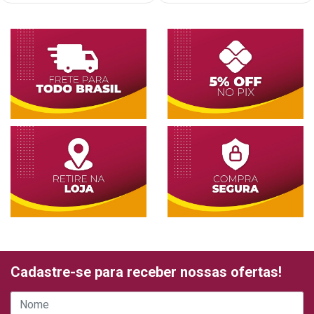
Cadastre-se para receber nossas ofertas!