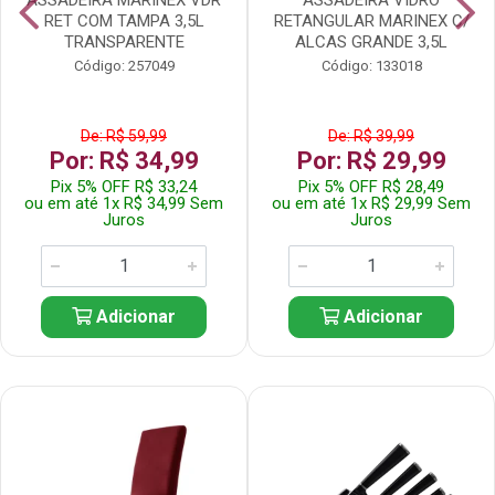
RET COM TAMPA 3,5L
RETANGULAR MARINEX C/
TRANSPARENTE
ALCAS GRANDE 3,5L
Código: 257049
Código: 133018
De: R$ 59,99
De: R$ 39,99
Por: R$ 34,99
Por: R$ 29,99
Pix 5% OFF R$ 33,24
Pix 5% OFF R$ 28,49
ou em até 1x R$ 34,99 Sem
ou em até 1x R$ 29,99 Sem
Juros
Juros
Adicionar
Adicionar