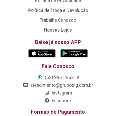
Política de Privacidade
Política de Troca e Devolução
Trabalhe Conosco
Nossas Lojas
Baixe já nosso APP
Fale Conosco
(62) 99614-6319
atendimento@grupobig.com.br
Instagram
Facebook
Formas de Pagamento