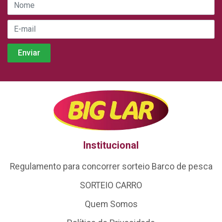
Institucional
Regulamento para concorrer sorteio Barco de pesca
SORTEIO CARRO
Quem Somos