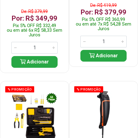
De: R$ 419,99
Por: R$ 379,99
De: R$ 379,99
Por: R$ 349,99
Pix 5% OFF R$ 360,99
ou em até 7x R$ 54,28 Sem
Pix 5% OFF R$ 332,49
Juros
ou em até 6x R$ 58,33 Sem
Juros
Adicionar
Adicionar
% PROMOÇÃO
% PROMOÇÃO