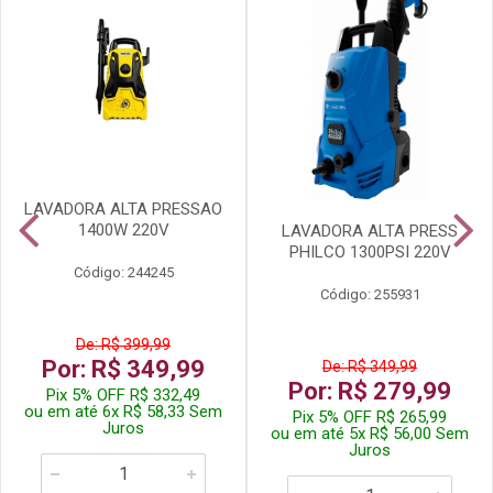
LAVADORA ALTA PRESSAO
1400W 220V
LAVADORA ALTA PRESS
PHILCO 1300PSI 220V
Código: 244245
Código: 255931
De: R$ 399,99
Por: R$ 349,99
De: R$ 349,99
Por: R$ 279,99
Pix 5% OFF R$ 332,49
ou em até 6x R$ 58,33 Sem
Pix 5% OFF R$ 265,99
Juros
ou em até 5x R$ 56,00 Sem
Juros