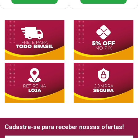
Cadastre-se para receber nossas ofertas!