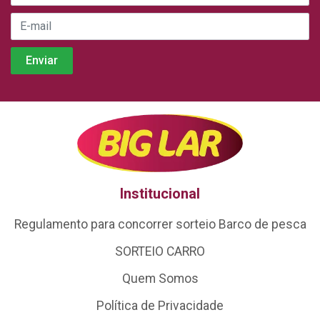
Institucional
Regulamento para concorrer sorteio Barco de pesca
SORTEIO CARRO
Quem Somos
Política de Privacidade