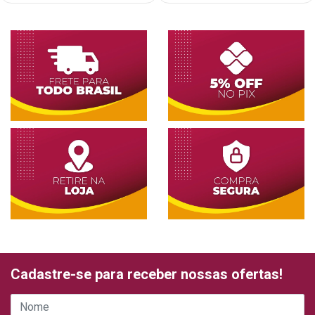
Cadastre-se para receber nossas ofertas!