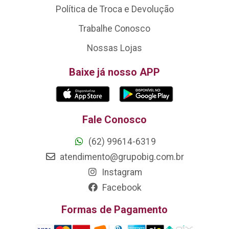
Política de Troca e Devolução
Trabalhe Conosco
Nossas Lojas
Baixe já nosso APP
Fale Conosco
(62) 99614-6319
atendimento@grupobig.com.br
Instagram
Facebook
Formas de Pagamento