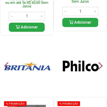
Sem Juros
ou em até 5x R$ 60,00 Sem
Juros
Adicionar
Adicionar
% PROMOÇÃO
% PROMOÇÃO