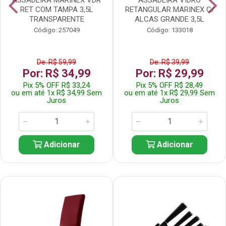
RET COM TAMPA 3,5L
RETANGULAR MARINEX C/
TRANSPARENTE
ALCAS GRANDE 3,5L
Código: 257049
Código: 133018
De: R$ 59,99
De: R$ 39,99
Por: R$ 34,99
Por: R$ 29,99
Pix 5% OFF R$ 33,24
Pix 5% OFF R$ 28,49
ou em até 1x R$ 34,99 Sem
ou em até 1x R$ 29,99 Sem
Juros
Juros
Adicionar
Adicionar