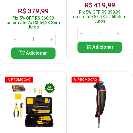
R$ 419,99
R$ 379,99
Pix 5% OFF R$ 398,99
ou em até 8x R$ 52,50 Sem
Pix 5% OFF R$ 360,99
Juros
ou em até 7x R$ 54,28 Sem
Juros
Adicionar
Adicionar
% PROMOÇÃO
% PROMOÇÃO