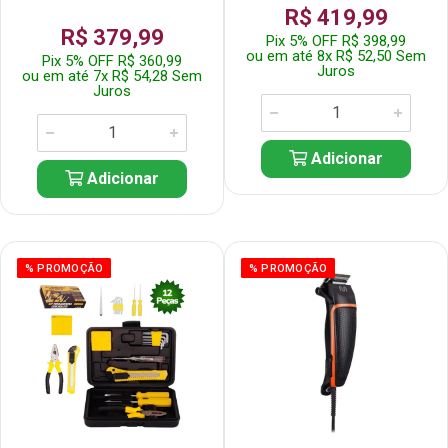
R$ 419,99
R$ 379,99
Pix 5% OFF R$ 398,99
ou em até 8x R$ 52,50 Sem
Pix 5% OFF R$ 360,99
Juros
ou em até 7x R$ 54,28 Sem
Juros
Adicionar
Adicionar
% PROMOÇÃO
% PROMOÇÃO