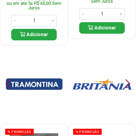
Sem Juros
ou em até 5x R$ 60,00 Sem
Juros
Adicionar
Adicionar
% PROMOÇÃO
% PROMOÇÃO