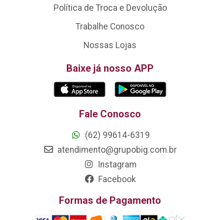
Política de Troca e Devolução
Trabalhe Conosco
Nossas Lojas
Baixe já nosso APP
Fale Conosco
(62) 99614-6319
atendimento@grupobig.com.br
Instagram
Facebook
Formas de Pagamento