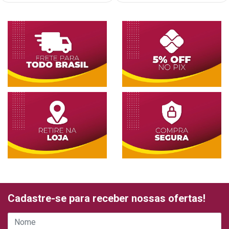
Cadastre-se para receber nossas ofertas!