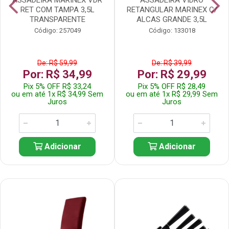
RET COM TAMPA 3,5L
RETANGULAR MARINEX C/
TRANSPARENTE
ALCAS GRANDE 3,5L
Código: 257049
Código: 133018
De: R$ 59,99
De: R$ 39,99
Por: R$ 34,99
Por: R$ 29,99
Pix 5% OFF R$ 33,24
Pix 5% OFF R$ 28,49
ou em até 1x R$ 34,99 Sem
ou em até 1x R$ 29,99 Sem
Juros
Juros
Adicionar
Adicionar