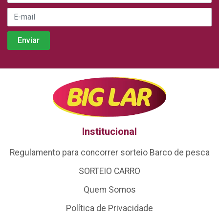
Institucional
Regulamento para concorrer sorteio Barco de pesca
SORTEIO CARRO
Quem Somos
Política de Privacidade