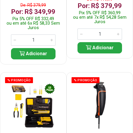
Por: R$ 379,99
De: R$ 379,99
Por: R$ 349,99
Pix 5% OFF R$ 360,99
ou em até 7x R$ 54,28 Sem
Pix 5% OFF R$ 332,49
Juros
ou em até 6x R$ 58,33 Sem
Juros
Adicionar
Adicionar
% PROMOÇÃO
% PROMOÇÃO