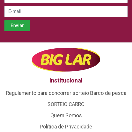
Institucional
Regulamento para concorrer sorteio Barco de pesca
SORTEIO CARRO
Quem Somos
Política de Privacidade