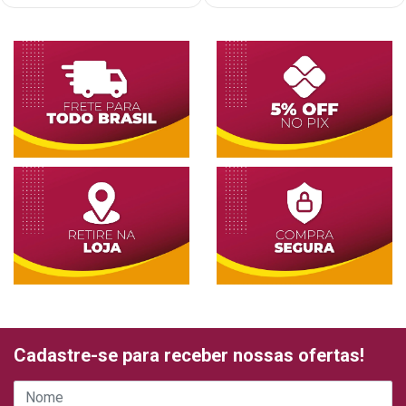
Cadastre-se para receber nossas ofertas!