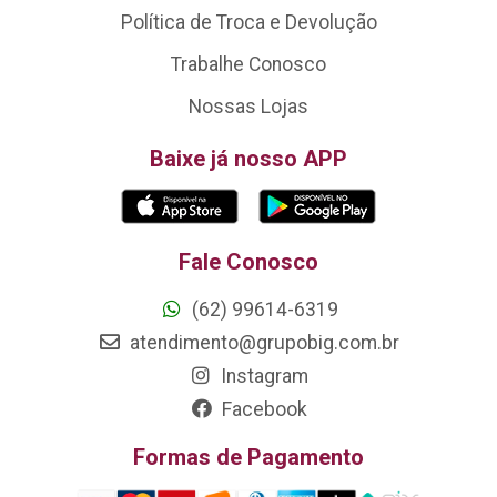
Política de Troca e Devolução
Trabalhe Conosco
Nossas Lojas
Baixe já nosso APP
Fale Conosco
(62) 99614-6319
atendimento@grupobig.com.br
Instagram
Facebook
Formas de Pagamento