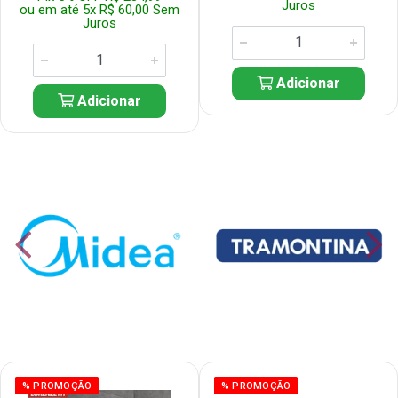
Juros
ou em até 5x R$ 60,00 Sem
Juros
Adicionar
Adicionar
% PROMOÇÃO
% PROMOÇÃO