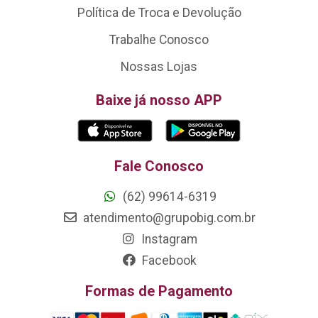
Política de Troca e Devolução
Trabalhe Conosco
Nossas Lojas
Baixe já nosso APP
Fale Conosco
(62) 99614-6319
atendimento@grupobig.com.br
Instagram
Facebook
Formas de Pagamento