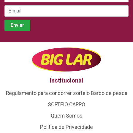
Institucional
Regulamento para concorrer sorteio Barco de pesca
SORTEIO CARRO
Quem Somos
Política de Privacidade