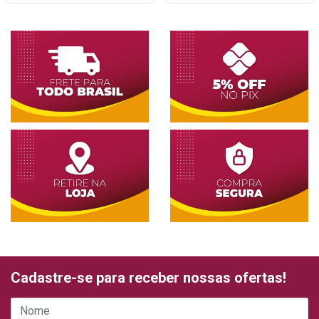
Cadastre-se para receber nossas ofertas!