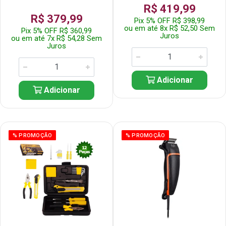
R$ 419,99
R$ 379,99
Pix 5% OFF R$ 398,99
ou em até 8x R$ 52,50 Sem
Pix 5% OFF R$ 360,99
Juros
ou em até 7x R$ 54,28 Sem
Juros
Adicionar
Adicionar
% PROMOÇÃO
% PROMOÇÃO