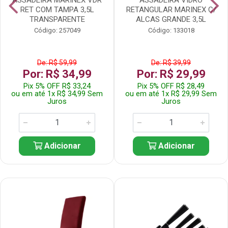
RET COM TAMPA 3,5L
RETANGULAR MARINEX C/
TRANSPARENTE
ALCAS GRANDE 3,5L
Código: 257049
Código: 133018
De: R$ 59,99
De: R$ 39,99
Por: R$ 34,99
Por: R$ 29,99
Pix 5% OFF R$ 33,24
Pix 5% OFF R$ 28,49
ou em até 1x R$ 34,99 Sem
ou em até 1x R$ 29,99 Sem
Juros
Juros
Adicionar
Adicionar