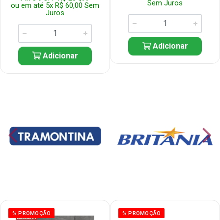
Sem Juros
ou em até 5x R$ 60,00 Sem
Juros
Adicionar
Adicionar
% PROMOÇÃO
% PROMOÇÃO