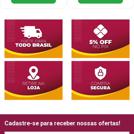
Cadastre-se para receber nossas ofertas!