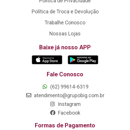
Política de Privacidade
Política de Troca e Devolução
Trabalhe Conosco
Nossas Lojas
Baixe já nosso APP
Fale Conosco
(62) 99614-6319
atendimento@grupobig.com.br
Instagram
Facebook
Formas de Pagamento