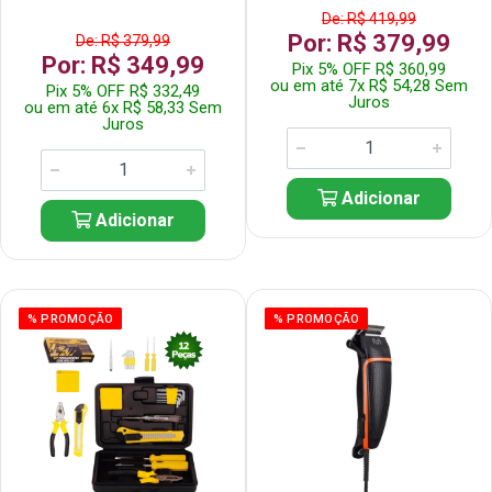
De: R$ 419,99
Por: R$ 379,99
De: R$ 379,99
Por: R$ 349,99
Pix 5% OFF R$ 360,99
ou em até 7x R$ 54,28 Sem
Pix 5% OFF R$ 332,49
Juros
ou em até 6x R$ 58,33 Sem
Juros
Adicionar
Adicionar
% PROMOÇÃO
% PROMOÇÃO