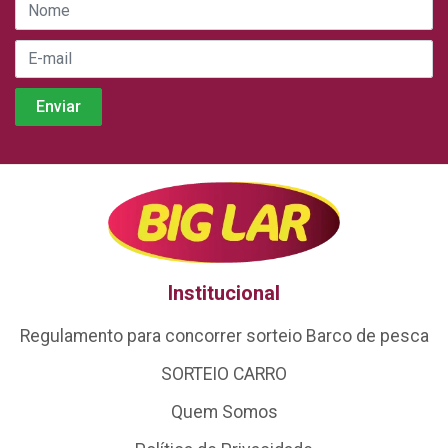
Institucional
Regulamento para concorrer sorteio Barco de pesca
SORTEIO CARRO
Quem Somos