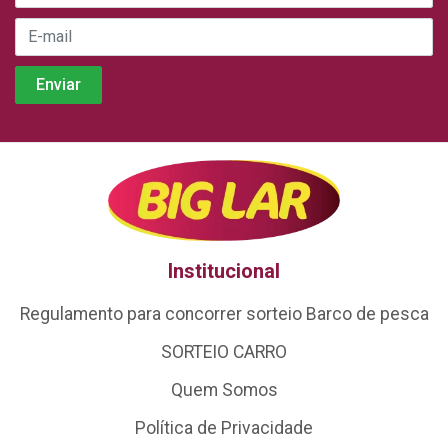
Institucional
Regulamento para concorrer sorteio Barco de pesca
SORTEIO CARRO
Quem Somos
Política de Privacidade