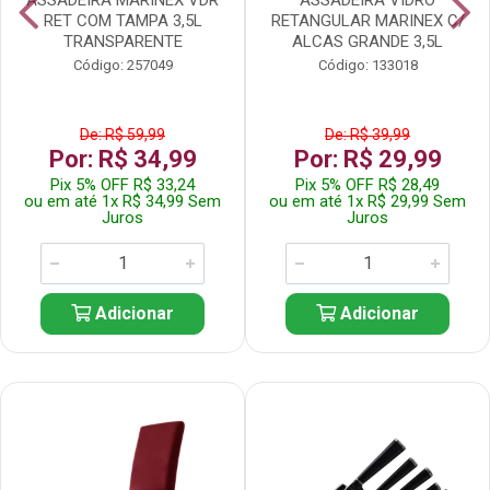
RET COM TAMPA 3,5L
RETANGULAR MARINEX C/
TRANSPARENTE
ALCAS GRANDE 3,5L
Código: 257049
Código: 133018
De: R$ 59,99
De: R$ 39,99
Por: R$ 34,99
Por: R$ 29,99
Pix 5% OFF R$ 33,24
Pix 5% OFF R$ 28,49
ou em até 1x R$ 34,99 Sem
ou em até 1x R$ 29,99 Sem
Juros
Juros
Adicionar
Adicionar