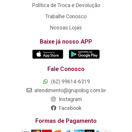
Política de Troca e Devolução
Trabalhe Conosco
Nossas Lojas
Baixe já nosso APP
Fale Conosco
(62) 99614-6319
atendimento@grupobig.com.br
Instagram
Facebook
Formas de Pagamento