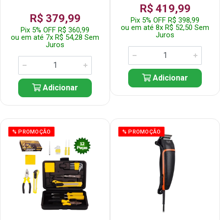
R$ 419,99
R$ 379,99
Pix 5% OFF R$ 398,99
ou em até 8x R$ 52,50 Sem
Pix 5% OFF R$ 360,99
Juros
ou em até 7x R$ 54,28 Sem
Juros
Adicionar
Adicionar
% PROMOÇÃO
% PROMOÇÃO