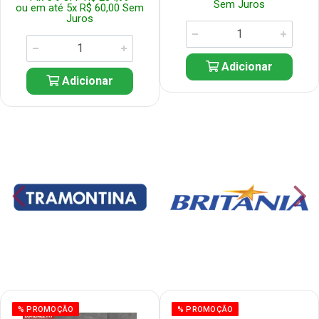
Sem Juros
ou em até 5x R$ 60,00 Sem
Juros
Adicionar
Adicionar
% PROMOÇÃO
% PROMOÇÃO