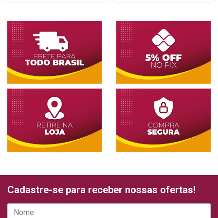
Cadastre-se para receber nossas ofertas!