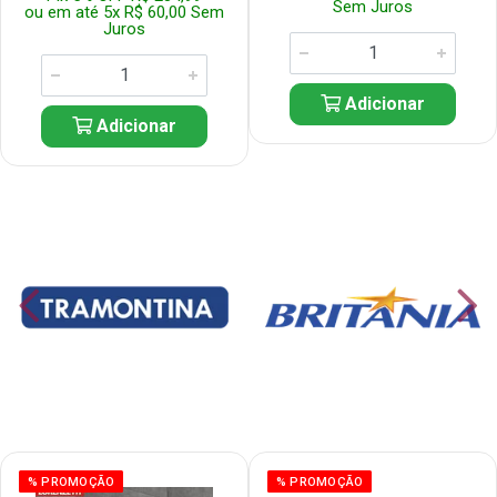
Sem Juros
ou em até 5x R$ 60,00 Sem
Juros
Adicionar
Adicionar
% PROMOÇÃO
% PROMOÇÃO