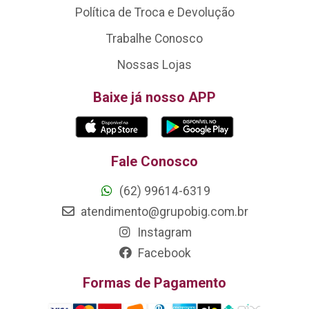
Política de Troca e Devolução
Trabalhe Conosco
Nossas Lojas
Baixe já nosso APP
Fale Conosco
(62) 99614-6319
atendimento@grupobig.com.br
Instagram
Facebook
Formas de Pagamento