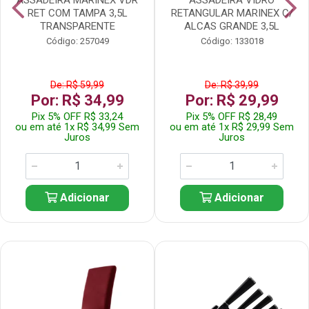
RET COM TAMPA 3,5L
RETANGULAR MARINEX C/
TRANSPARENTE
ALCAS GRANDE 3,5L
Código: 257049
Código: 133018
De: R$ 59,99
De: R$ 39,99
Por: R$ 34,99
Por: R$ 29,99
Pix 5% OFF R$ 33,24
Pix 5% OFF R$ 28,49
ou em até 1x R$ 34,99 Sem
ou em até 1x R$ 29,99 Sem
Juros
Juros
Adicionar
Adicionar