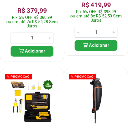
R$ 419,99
R$ 379,99
Pix 5% OFF R$ 398,99
ou em até 8x R$ 52,50 Sem
Pix 5% OFF R$ 360,99
Juros
ou em até 7x R$ 54,28 Sem
Juros
Adicionar
Adicionar
% PROMOÇÃO
% PROMOÇÃO