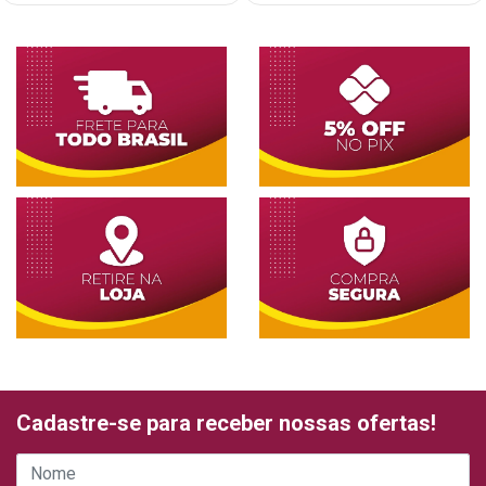
Cadastre-se para receber nossas ofertas!