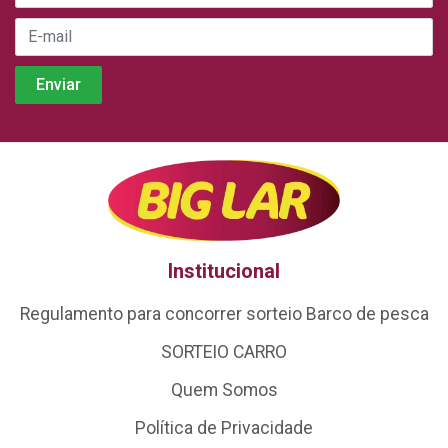
Institucional
Regulamento para concorrer sorteio Barco de pesca
SORTEIO CARRO
Quem Somos
Política de Privacidade