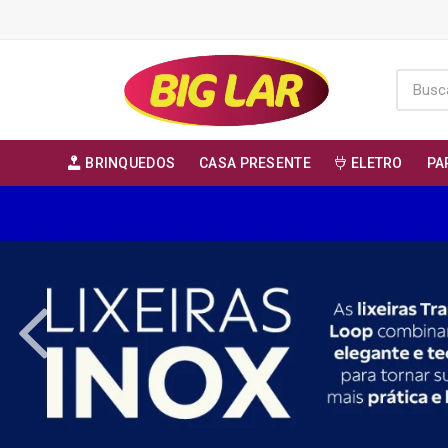
BRINQUEDOS
CASA PRESENTE
ELETRO
PA