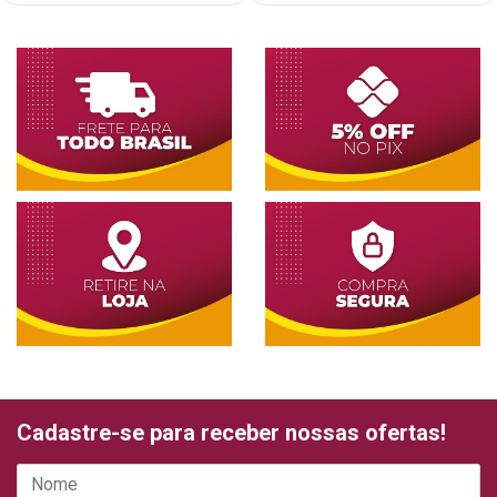
Cadastre-se para receber nossas ofertas!