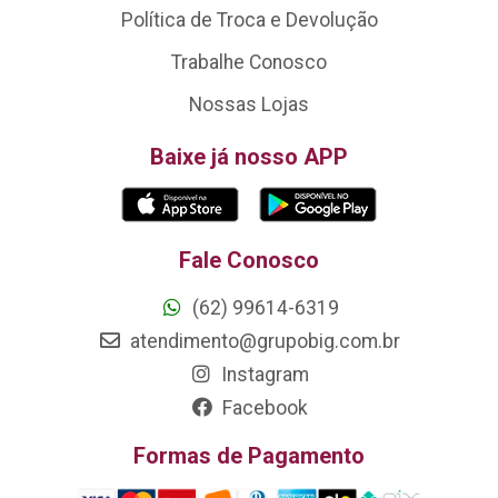
Política de Troca e Devolução
Trabalhe Conosco
Nossas Lojas
Baixe já nosso APP
Fale Conosco
(62) 99614-6319
atendimento@grupobig.com.br
Instagram
Facebook
Formas de Pagamento