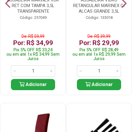
RET COM TAMPA 3,5L
RETANGULAR MARINEX C/
TRANSPARENTE
ALCAS GRANDE 3,5L
Código: 257049
Código: 133018
De: R$ 59,99
De: R$ 39,99
Por: R$ 34,99
Por: R$ 29,99
Pix 5% OFF R$ 33,24
Pix 5% OFF R$ 28,49
ou em até 1x R$ 34,99 Sem
ou em até 1x R$ 29,99 Sem
Juros
Juros
Adicionar
Adicionar