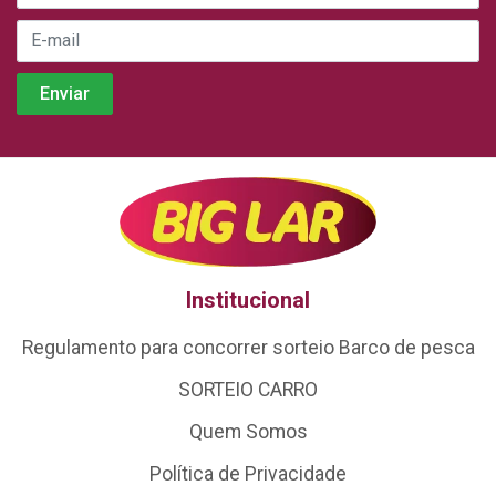
Institucional
Regulamento para concorrer sorteio Barco de pesca
SORTEIO CARRO
Quem Somos
Política de Privacidade