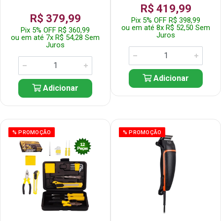
R$ 419,99
R$ 379,99
Pix 5% OFF R$ 398,99
ou em até 8x R$ 52,50 Sem
Pix 5% OFF R$ 360,99
Juros
ou em até 7x R$ 54,28 Sem
Juros
Adicionar
Adicionar
% PROMOÇÃO
% PROMOÇÃO