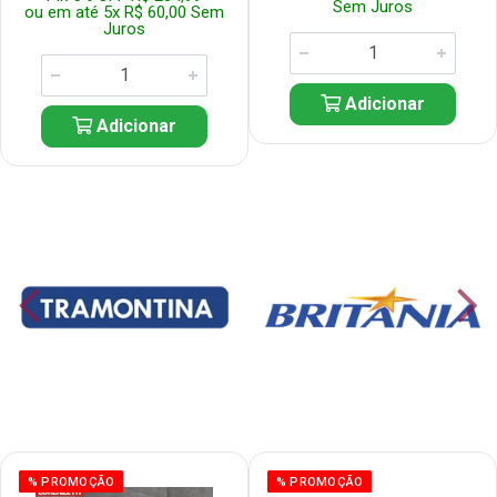
Sem Juros
ou em até 5x R$ 60,00 Sem
Juros
Adicionar
Adicionar
% PROMOÇÃO
% PROMOÇÃO