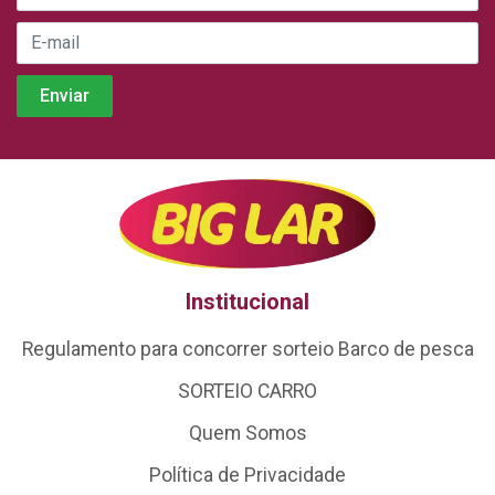
Institucional
Regulamento para concorrer sorteio Barco de pesca
SORTEIO CARRO
Quem Somos
Política de Privacidade