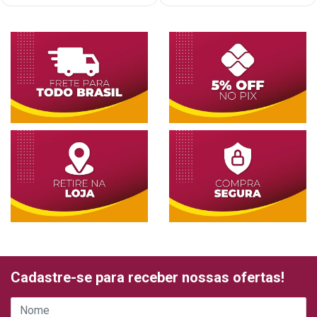
Cadastre-se para receber nossas ofertas!