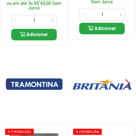
Sem Juros
ou em até 5x R$ 60,00 Sem
Juros
Adicionar
Adicionar
% PROMOÇÃO
% PROMOÇÃO