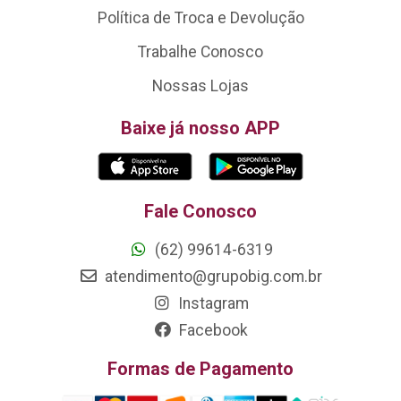
Política de Troca e Devolução
Trabalhe Conosco
Nossas Lojas
Baixe já nosso APP
Fale Conosco
(62) 99614-6319
atendimento@grupobig.com.br
Instagram
Facebook
Formas de Pagamento