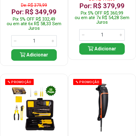
Por: R$ 379,99
De: R$ 379,99
Por: R$ 349,99
Pix 5% OFF R$ 360,99
ou em até 7x R$ 54,28 Sem
Pix 5% OFF R$ 332,49
Juros
ou em até 6x R$ 58,33 Sem
Juros
Adicionar
Adicionar
% PROMOÇÃO
% PROMOÇÃO