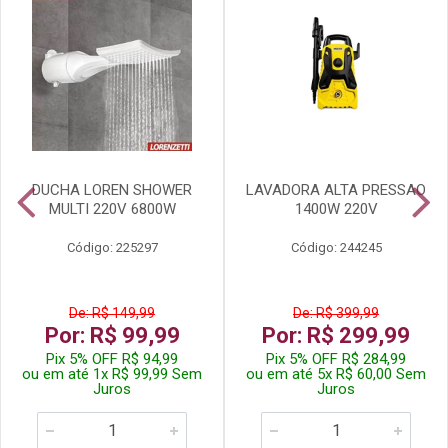
DUCHA LOREN SHOWER
LAVADORA ALTA PRESSAO
MULTI 220V 6800W
1400W 220V
Código: 225297
Código: 244245
De: R$ 149,99
De: R$ 399,99
Por: R$ 99,99
Por: R$ 299,99
Pix 5% OFF R$ 94,99
Pix 5% OFF R$ 284,99
ou em até 1x R$ 99,99 Sem
ou em até 5x R$ 60,00 Sem
Juros
Juros