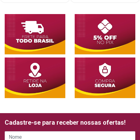
Cadastre-se para receber nossas ofertas!