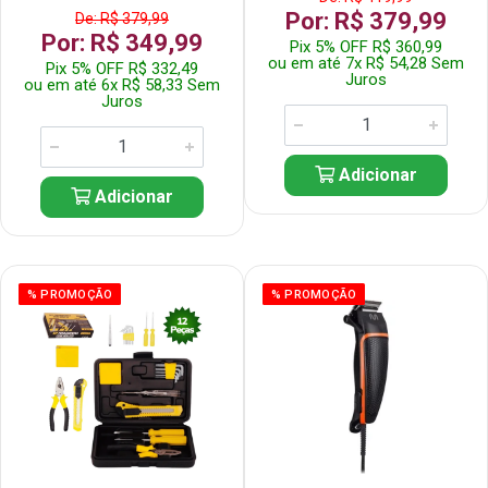
Por: R$ 379,99
De: R$ 379,99
Por: R$ 349,99
Pix 5% OFF R$ 360,99
ou em até 7x R$ 54,28 Sem
Pix 5% OFF R$ 332,49
Juros
ou em até 6x R$ 58,33 Sem
Juros
Adicionar
Adicionar
% PROMOÇÃO
% PROMOÇÃO