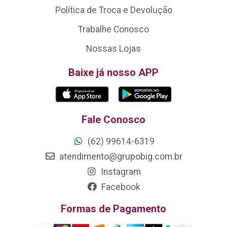
Política de Troca e Devolução
Trabalhe Conosco
Nossas Lojas
Baixe já nosso APP
Fale Conosco
(62) 99614-6319
atendimento@grupobig.com.br
Instagram
Facebook
Formas de Pagamento