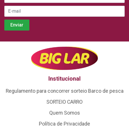
Institucional
Regulamento para concorrer sorteio Barco de pesca
SORTEIO CARRO
Quem Somos
Política de Privacidade