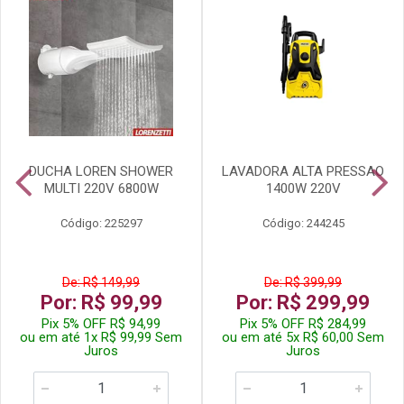
DUCHA LOREN SHOWER
LAVADORA ALTA PRESSAO
MULTI 220V 6800W
1400W 220V
Código: 225297
Código: 244245
De: R$ 149,99
De: R$ 399,99
Por: R$ 99,99
Por: R$ 299,99
Pix 5% OFF R$ 94,99
Pix 5% OFF R$ 284,99
ou em até 1x R$ 99,99 Sem
ou em até 5x R$ 60,00 Sem
Juros
Juros