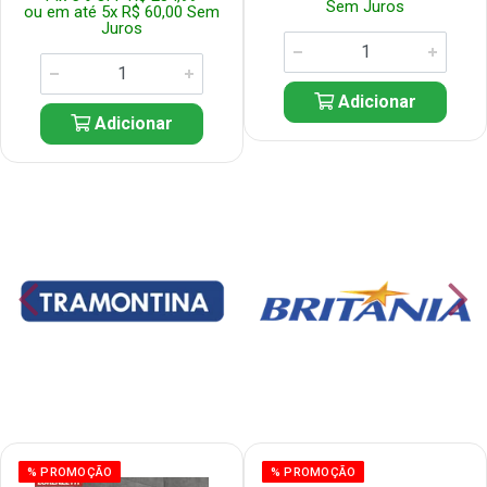
Sem Juros
ou em até 5x R$ 60,00 Sem
Juros
Adicionar
Adicionar
% PROMOÇÃO
% PROMOÇÃO