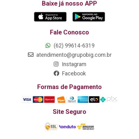
Baixe já nosso APP
Fale Conosco
(62) 99614-6319
atendimento@grupobig.com.br
Instagram
Facebook
Formas de Pagamento
Site Seguro