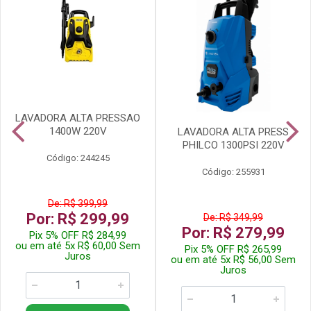
LAVADORA ALTA PRESSAO
1400W 220V
LAVADORA ALTA PRESS
PHILCO 1300PSI 220V
Código: 244245
Código: 255931
De: R$ 399,99
Por: R$ 299,99
De: R$ 349,99
Por: R$ 279,99
Pix 5% OFF R$ 284,99
ou em até 5x R$ 60,00 Sem
Pix 5% OFF R$ 265,99
Juros
ou em até 5x R$ 56,00 Sem
Juros