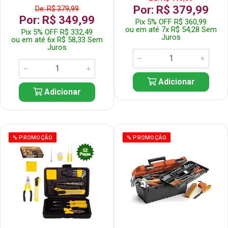
Por: R$ 379,99
De: R$ 379,99
Por: R$ 349,99
Pix 5% OFF R$ 360,99
ou em até 7x R$ 54,28 Sem
Pix 5% OFF R$ 332,49
Juros
ou em até 6x R$ 58,33 Sem
Juros
Adicionar
Adicionar
% PROMOÇÃO
% PROMOÇÃO