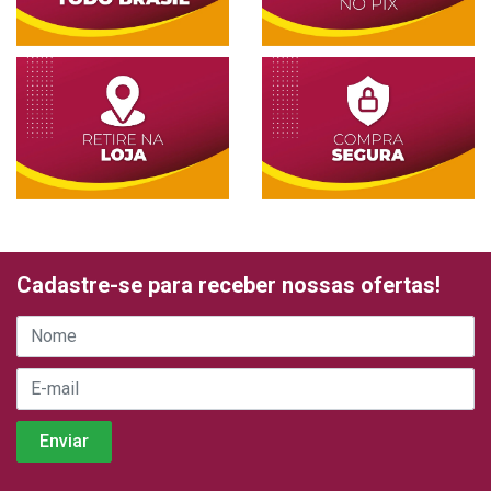
Cadastre-se para receber nossas ofertas!