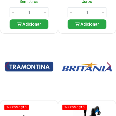
Sem Juros
Juros
Adicionar
Adicionar
% PROMOÇÃO
% PROMOÇÃO