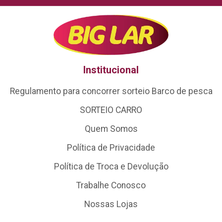
Institucional
Regulamento para concorrer sorteio Barco de pesca
SORTEIO CARRO
Quem Somos
Política de Privacidade
Política de Troca e Devolução
Trabalhe Conosco
Nossas Lojas