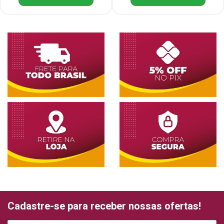
Cadastre-se para receber nossas ofertas!