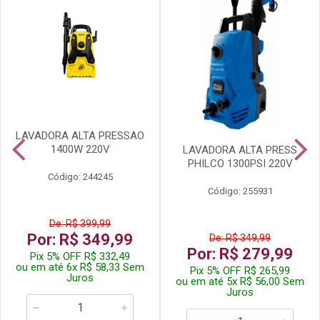
LAVADORA ALTA PRESSAO
1400W 220V
LAVADORA ALTA PRESS
PHILCO 1300PSI 220V
Código: 244245
Código: 255931
De: R$ 399,99
Por: R$ 349,99
De: R$ 349,99
Por: R$ 279,99
Pix 5% OFF R$ 332,49
ou em até 6x R$ 58,33 Sem
Pix 5% OFF R$ 265,99
Juros
ou em até 5x R$ 56,00 Sem
Juros