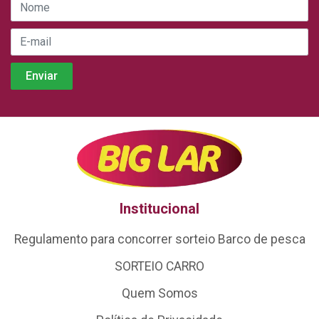
Institucional
Regulamento para concorrer sorteio Barco de pesca
SORTEIO CARRO
Quem Somos