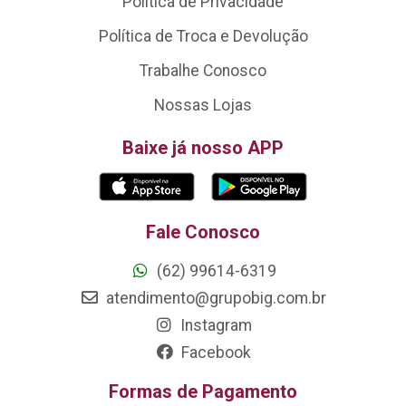
Política de Privacidade
Política de Troca e Devolução
Trabalhe Conosco
Nossas Lojas
Baixe já nosso APP
Fale Conosco
(62) 99614-6319
atendimento@grupobig.com.br
Instagram
Facebook
Formas de Pagamento