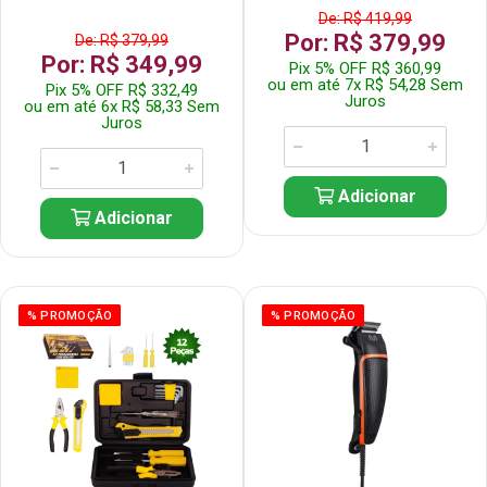
De: R$ 419,99
Por: R$ 379,99
De: R$ 379,99
Por: R$ 349,99
Pix 5% OFF R$ 360,99
ou em até 7x R$ 54,28 Sem
Pix 5% OFF R$ 332,49
Juros
ou em até 6x R$ 58,33 Sem
Juros
Adicionar
Adicionar
% PROMOÇÃO
% PROMOÇÃO