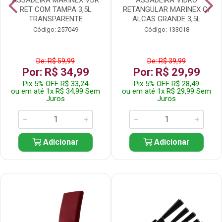
RET COM TAMPA 3,5L
RETANGULAR MARINEX C/
TRANSPARENTE
ALCAS GRANDE 3,5L
Código: 257049
Código: 133018
De: R$ 59,99
De: R$ 39,99
Por: R$ 34,99
Por: R$ 29,99
Pix 5% OFF R$ 33,24
Pix 5% OFF R$ 28,49
ou em até 1x R$ 34,99 Sem
ou em até 1x R$ 29,99 Sem
Juros
Juros
Adicionar
Adicionar