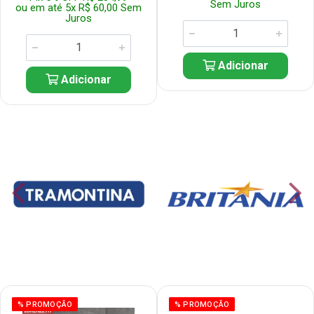
Sem Juros
ou em até 5x R$ 60,00 Sem
Juros
Adicionar
Adicionar
% PROMOÇÃO
% PROMOÇÃO