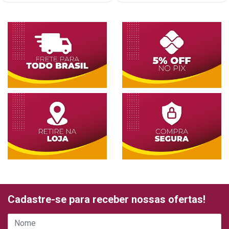
Cadastre-se para receber nossas ofertas!