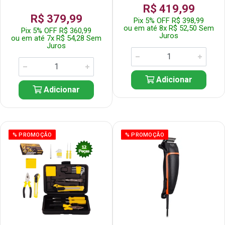
R$ 419,99
R$ 379,99
Pix 5% OFF R$ 398,99
ou em até 8x R$ 52,50 Sem
Pix 5% OFF R$ 360,99
Juros
ou em até 7x R$ 54,28 Sem
Juros
Adicionar
Adicionar
% PROMOÇÃO
% PROMOÇÃO