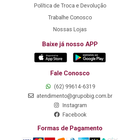
Política de Troca e Devolução
Trabalhe Conosco
Nossas Lojas
Baixe já nosso APP
Fale Conosco
(62) 99614-6319
atendimento@grupobig.com.br
Instagram
Facebook
Formas de Pagamento