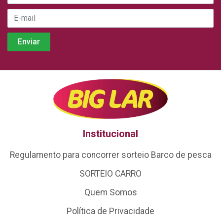
Institucional
Regulamento para concorrer sorteio Barco de pesca
SORTEIO CARRO
Quem Somos
Política de Privacidade