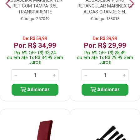
RET COM TAMPA 3,5L
RETANGULAR MARINEX C/
TRANSPARENTE
ALCAS GRANDE 3,5L
Código: 257049
Código: 133018
De: R$ 59,99
De: R$ 39,99
Por: R$ 34,99
Por: R$ 29,99
Pix 5% OFF R$ 33,24
Pix 5% OFF R$ 28,49
ou em até 1x R$ 34,99 Sem
ou em até 1x R$ 29,99 Sem
Juros
Juros
Adicionar
Adicionar