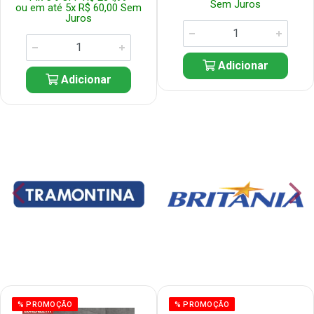
Sem Juros
ou em até 5x R$ 60,00 Sem
Juros
Adicionar
Adicionar
% PROMOÇÃO
% PROMOÇÃO