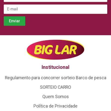
Institucional
Regulamento para concorrer sorteio Barco de pesca
SORTEIO CARRO
Quem Somos
Política de Privacidade