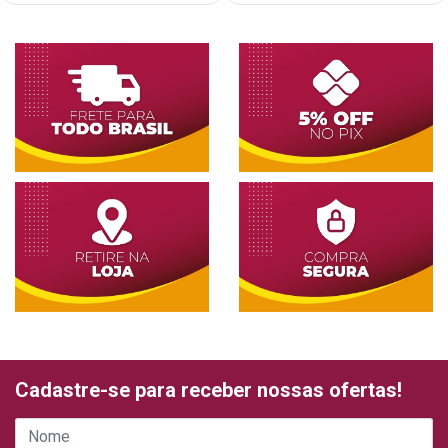
Cadastre-se para receber nossas ofertas!