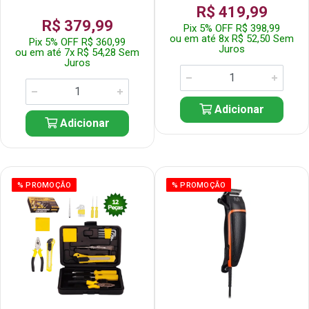
R$ 419,99
R$ 379,99
Pix 5% OFF R$ 398,99
ou em até 8x R$ 52,50 Sem
Pix 5% OFF R$ 360,99
Juros
ou em até 7x R$ 54,28 Sem
Juros
Adicionar
Adicionar
% PROMOÇÃO
% PROMOÇÃO