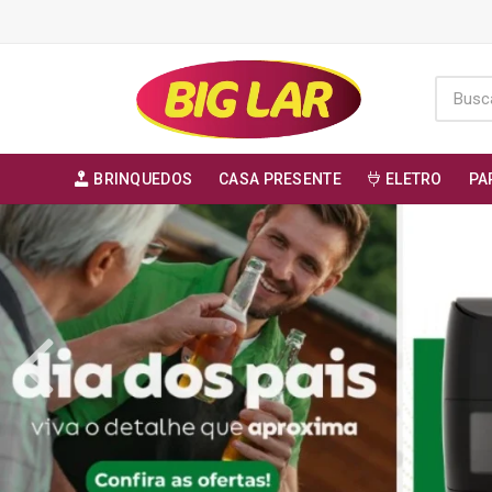
BRINQUEDOS
CASA PRESENTE
ELETRO
PA