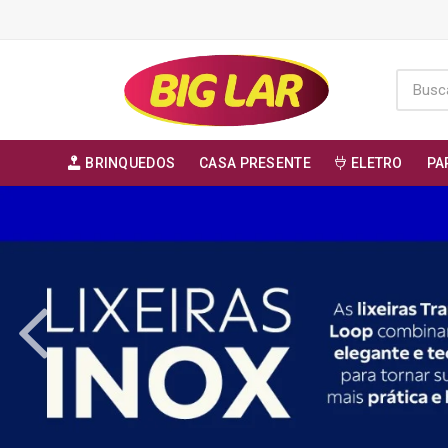
BRINQUEDOS
CASA PRESENTE
ELETRO
PA