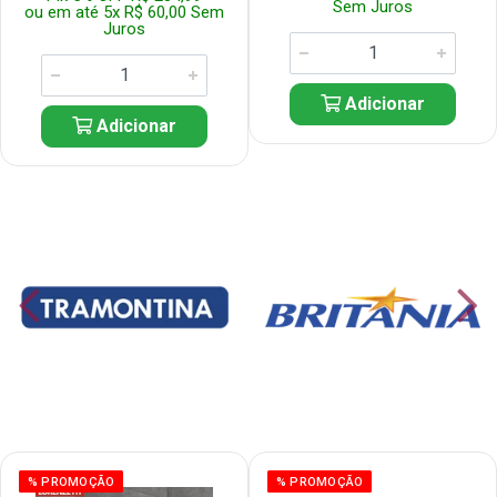
Sem Juros
ou em até 5x R$ 60,00 Sem
Juros
Adicionar
Adicionar
% PROMOÇÃO
% PROMOÇÃO