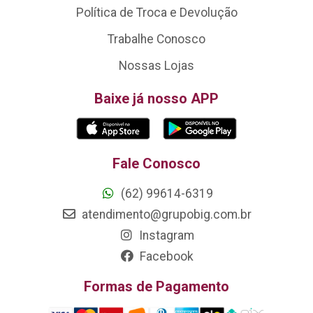
Política de Troca e Devolução
Trabalhe Conosco
Nossas Lojas
Baixe já nosso APP
Fale Conosco
(62) 99614-6319
atendimento@grupobig.com.br
Instagram
Facebook
Formas de Pagamento