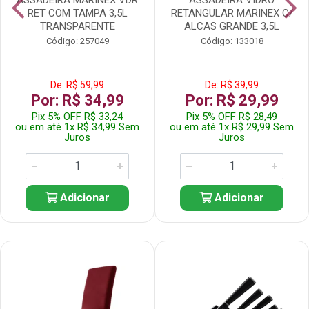
RET COM TAMPA 3,5L
RETANGULAR MARINEX C/
TRANSPARENTE
ALCAS GRANDE 3,5L
Código: 257049
Código: 133018
De: R$ 59,99
De: R$ 39,99
Por: R$ 34,99
Por: R$ 29,99
Pix 5% OFF R$ 33,24
Pix 5% OFF R$ 28,49
ou em até 1x R$ 34,99 Sem
ou em até 1x R$ 29,99 Sem
Juros
Juros
Adicionar
Adicionar