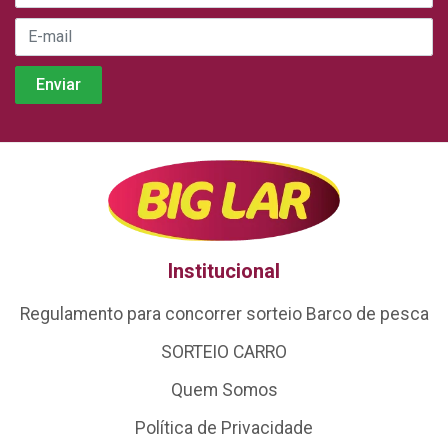
Institucional
Regulamento para concorrer sorteio Barco de pesca
SORTEIO CARRO
Quem Somos
Política de Privacidade