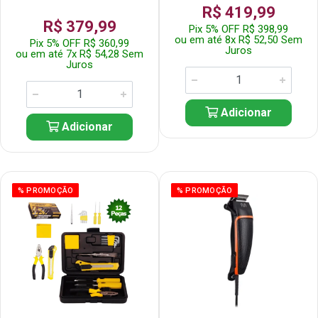
R$ 419,99
R$ 379,99
Pix 5% OFF R$ 398,99
ou em até 8x R$ 52,50 Sem
Pix 5% OFF R$ 360,99
Juros
ou em até 7x R$ 54,28 Sem
Juros
Adicionar
Adicionar
% PROMOÇÃO
% PROMOÇÃO