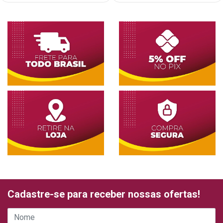
Cadastre-se para receber nossas ofertas!