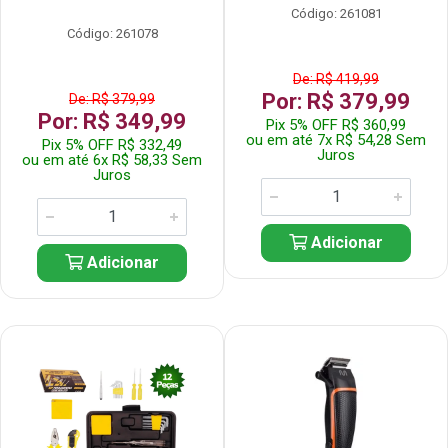
Código: 261081
Código: 261078
De: R$ 419,99
Por: R$ 379,99
De: R$ 379,99
Por: R$ 349,99
Pix 5% OFF R$ 360,99
ou em até 7x R$ 54,28 Sem
Pix 5% OFF R$ 332,49
Juros
ou em até 6x R$ 58,33 Sem
Juros
Adicionar
Adicionar