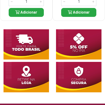
Adicionar
Adicionar