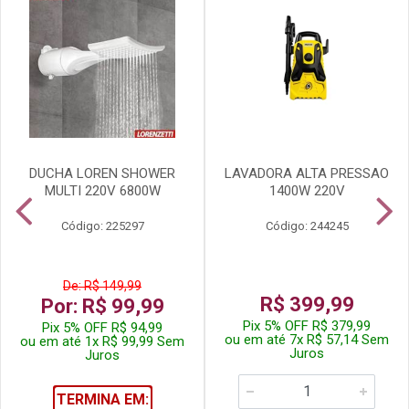
DUCHA LOREN SHOWER
LAVADORA ALTA PRESSAO
MULTI 220V 6800W
1400W 220V
Código: 225297
Código: 244245
De: R$ 149,99
R$ 399,99
Por: R$ 99,99
Pix 5% OFF R$ 379,99
Pix 5% OFF R$ 94,99
ou em até 7x R$ 57,14 Sem
ou em até 1x R$ 99,99 Sem
Juros
Juros
TERMINA EM: