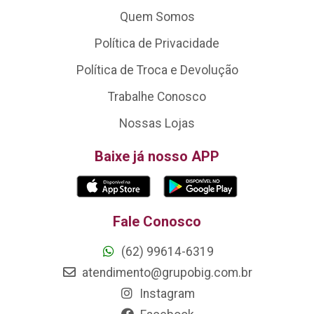
Quem Somos
Política de Privacidade
Política de Troca e Devolução
Trabalhe Conosco
Nossas Lojas
Baixe já nosso APP
Fale Conosco
(62) 99614-6319
atendimento@grupobig.com.br
Instagram