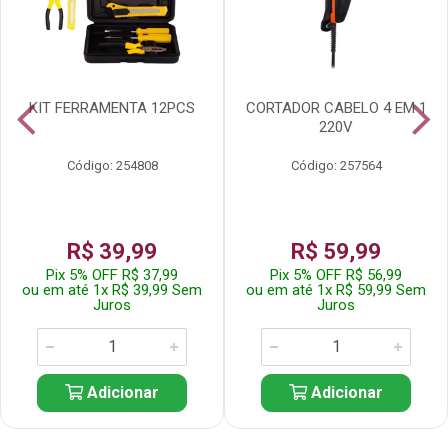
KIT FERRAMENTA 12PCS
CORTADOR CABELO 4 EM 1
220V
Código: 254808
Código: 257564
R$ 39,99
R$ 59,99
Pix 5% OFF R$ 37,99
Pix 5% OFF R$ 56,99
ou em até 1x R$ 39,99 Sem
ou em até 1x R$ 59,99 Sem
Juros
Juros
Adicionar
Adicionar