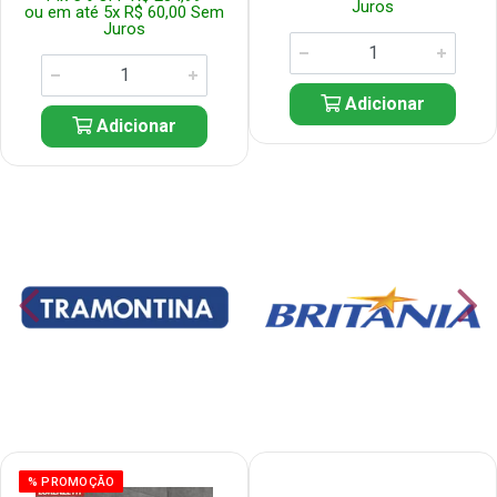
Juros
ou em até 5x R$ 60,00 Sem
Juros
Adicionar
Adicionar
% PROMOÇÃO