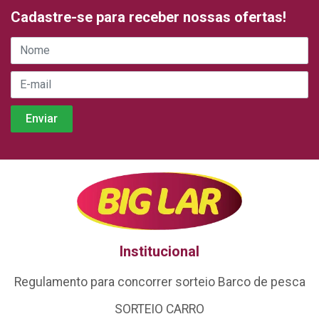
Cadastre-se para receber nossas ofertas!
Institucional
Regulamento para concorrer sorteio Barco de pesca
SORTEIO CARRO