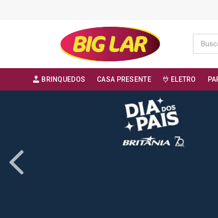
BRINQUEDOS
CASA PRESENTE
ELETRO
PA