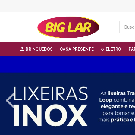
BRINQUEDOS
CASA PRESENTE
ELETRO
PA