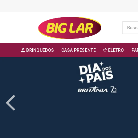
BRINQUEDOS
CASA PRESENTE
ELETRO
PA