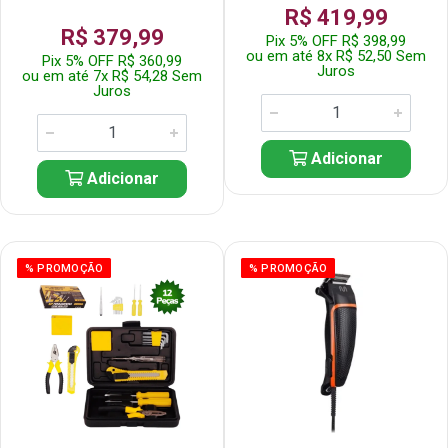
R$ 419,99
R$ 379,99
Pix 5% OFF R$ 398,99
ou em até 8x R$ 52,50 Sem
Pix 5% OFF R$ 360,99
Juros
ou em até 7x R$ 54,28 Sem
Juros
Adicionar
Adicionar
% PROMOÇÃO
% PROMOÇÃO