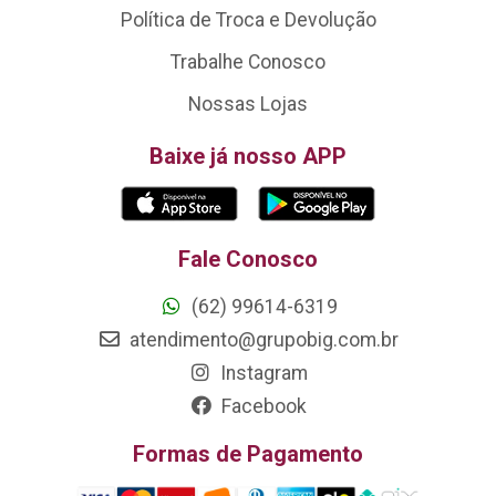
Política de Troca e Devolução
Trabalhe Conosco
Nossas Lojas
Baixe já nosso APP
Fale Conosco
(62) 99614-6319
atendimento@grupobig.com.br
Instagram
Facebook
Formas de Pagamento