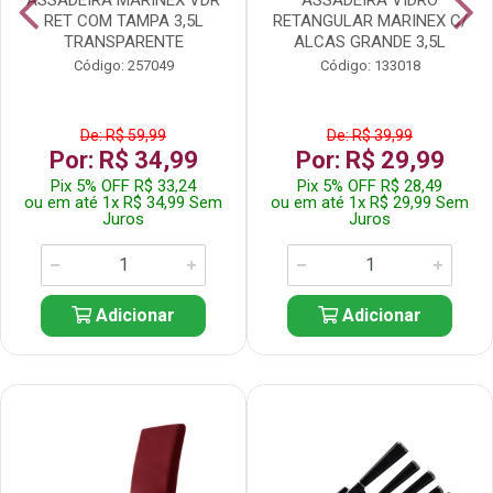
RET COM TAMPA 3,5L
RETANGULAR MARINEX C/
TRANSPARENTE
ALCAS GRANDE 3,5L
Código: 257049
Código: 133018
De: R$ 59,99
De: R$ 39,99
Por: R$ 34,99
Por: R$ 29,99
Pix 5% OFF R$ 33,24
Pix 5% OFF R$ 28,49
ou em até 1x R$ 34,99 Sem
ou em até 1x R$ 29,99 Sem
Juros
Juros
Adicionar
Adicionar