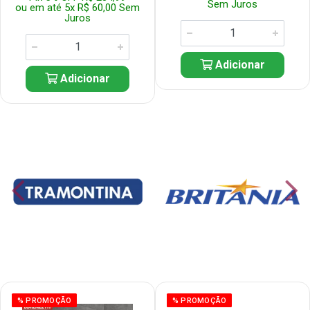
Sem Juros
ou em até 5x R$ 60,00 Sem
Juros
Adicionar
Adicionar
% PROMOÇÃO
% PROMOÇÃO