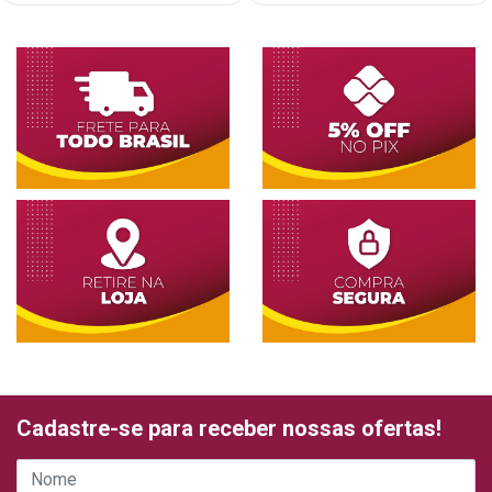
Cadastre-se para receber nossas ofertas!