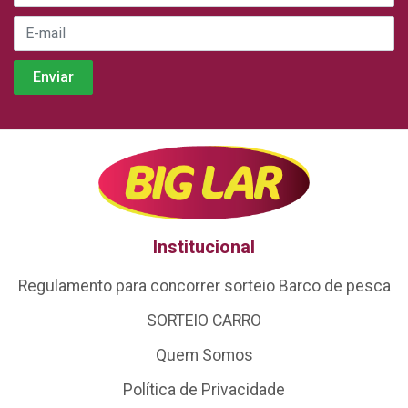
Institucional
Regulamento para concorrer sorteio Barco de pesca
SORTEIO CARRO
Quem Somos
Política de Privacidade