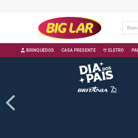
BRINQUEDOS
CASA PRESENTE
ELETRO
PA