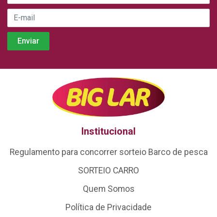
Institucional
Regulamento para concorrer sorteio Barco de pesca
SORTEIO CARRO
Quem Somos
Política de Privacidade