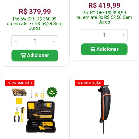
R$ 419,99
R$ 379,99
Pix 5% OFF R$ 398,99
ou em até 8x R$ 52,50 Sem
Pix 5% OFF R$ 360,99
Juros
ou em até 7x R$ 54,28 Sem
Juros
Adicionar
Adicionar
% PROMOÇÃO
% PROMOÇÃO