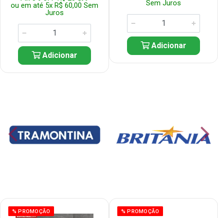
Sem Juros
ou em até 5x R$ 60,00 Sem
Juros
Adicionar
Adicionar
% PROMOÇÃO
% PROMOÇÃO