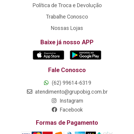
Política de Troca e Devolução
Trabalhe Conosco
Nossas Lojas
Baixe já nosso APP
Fale Conosco
(62) 99614-6319
atendimento@grupobig.com.br
Instagram
Facebook
Formas de Pagamento