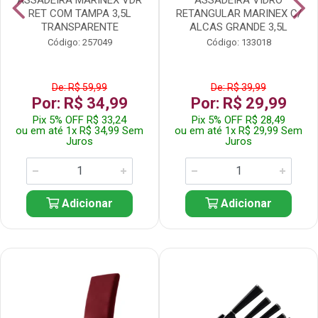
RET COM TAMPA 3,5L
RETANGULAR MARINEX C/
TRANSPARENTE
ALCAS GRANDE 3,5L
Código: 257049
Código: 133018
De: R$ 59,99
De: R$ 39,99
Por: R$ 34,99
Por: R$ 29,99
Pix 5% OFF R$ 33,24
Pix 5% OFF R$ 28,49
ou em até 1x R$ 34,99 Sem
ou em até 1x R$ 29,99 Sem
Juros
Juros
Adicionar
Adicionar