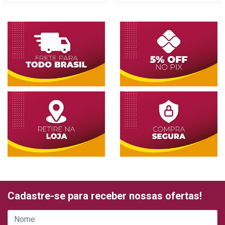
Cadastre-se para receber nossas ofertas!