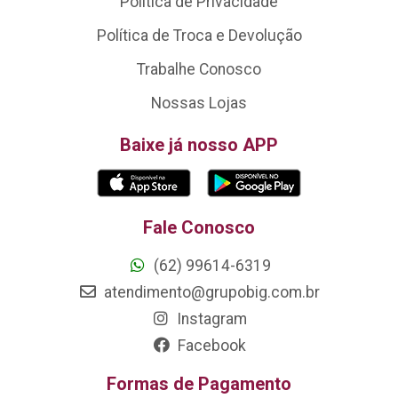
Política de Privacidade
Política de Troca e Devolução
Trabalhe Conosco
Nossas Lojas
Baixe já nosso APP
Fale Conosco
(62) 99614-6319
atendimento@grupobig.com.br
Instagram
Facebook
Formas de Pagamento