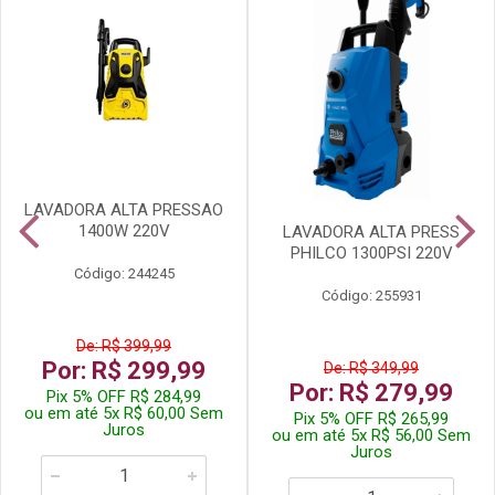
LAVADORA ALTA PRESSAO
1400W 220V
LAVADORA ALTA PRESS
PHILCO 1300PSI 220V
Código: 244245
Código: 255931
De: R$ 399,99
Por: R$ 299,99
De: R$ 349,99
Por: R$ 279,99
Pix 5% OFF R$ 284,99
ou em até 5x R$ 60,00 Sem
Pix 5% OFF R$ 265,99
Juros
ou em até 5x R$ 56,00 Sem
Juros