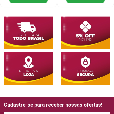
Cadastre-se para receber nossas ofertas!