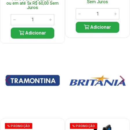
Sem Juros
ou em até 5x R$ 60,00 Sem
Juros
Adicionar
Adicionar
% PROMOÇÃO
% PROMOÇÃO