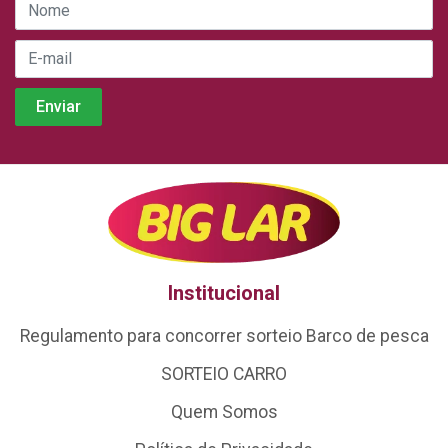
Institucional
Regulamento para concorrer sorteio Barco de pesca
SORTEIO CARRO
Quem Somos