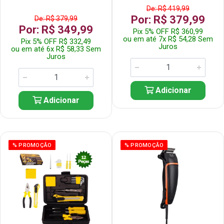
De: R$ 419,99
Por: R$ 379,99
De: R$ 379,99
Por: R$ 349,99
Pix 5% OFF R$ 360,99
ou em até 7x R$ 54,28 Sem
Pix 5% OFF R$ 332,49
Juros
ou em até 6x R$ 58,33 Sem
Juros
Adicionar
Adicionar
% PROMOÇÃO
% PROMOÇÃO