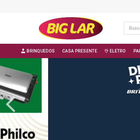
BRINQUEDOS
CASA PRESENTE
ELETRO
PA