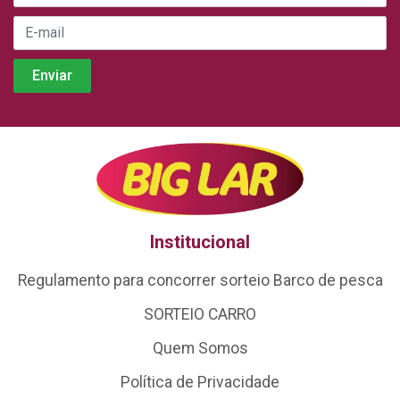
Institucional
Regulamento para concorrer sorteio Barco de pesca
SORTEIO CARRO
Quem Somos
Política de Privacidade