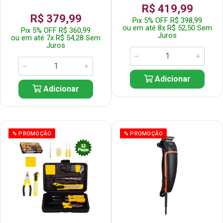
R$ 419,99
R$ 379,99
Pix 5% OFF R$ 398,99
ou em até 8x R$ 52,50 Sem
Pix 5% OFF R$ 360,99
Juros
ou em até 7x R$ 54,28 Sem
Juros
Adicionar
Adicionar
% PROMOÇÃO
% PROMOÇÃO