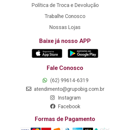
Política de Troca e Devolução
Trabalhe Conosco
Nossas Lojas
Baixe já nosso APP
Fale Conosco
(62) 99614-6319
atendimento@grupobig.com.br
Instagram
Facebook
Formas de Pagamento