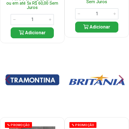
Sem Juros
ou em até 5x R$ 60,00 Sem
Juros
Adicionar
Adicionar
% PROMOÇÃO
% PROMOÇÃO