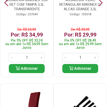
RET COM TAMPA 3,5L
RETANGULAR MARINEX C/
TRANSPARENTE
ALCAS GRANDE 3,5L
Código: 257049
Código: 133018
De: R$ 59,99
De: R$ 39,99
Por: R$ 34,99
Por: R$ 29,99
Pix 5% OFF R$ 33,24
Pix 5% OFF R$ 28,49
ou em até 1x R$ 34,99 Sem
ou em até 1x R$ 29,99 Sem
Juros
Juros
Adicionar
Adicionar