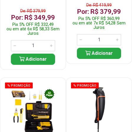
De: R$ 419,99
Por: R$ 379,99
De: R$ 379,99
Por: R$ 349,99
Pix 5% OFF R$ 360,99
ou em até 7x R$ 54,28 Sem
Pix 5% OFF R$ 332,49
Juros
ou em até 6x R$ 58,33 Sem
Juros
Adicionar
Adicionar
% PROMOÇÃO
% PROMOÇÃO