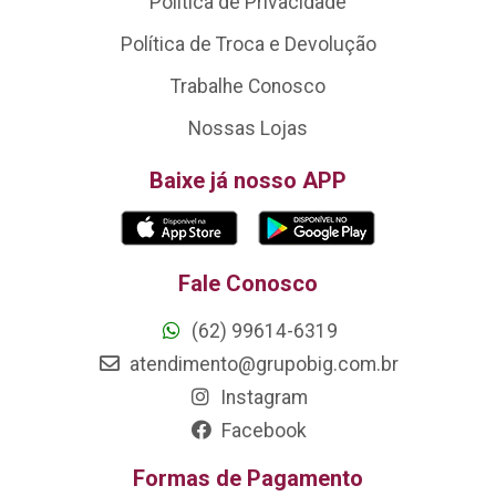
Política de Privacidade
Política de Troca e Devolução
Trabalhe Conosco
Nossas Lojas
Baixe já nosso APP
Fale Conosco
(62) 99614-6319
atendimento@grupobig.com.br
Instagram
Facebook
Formas de Pagamento