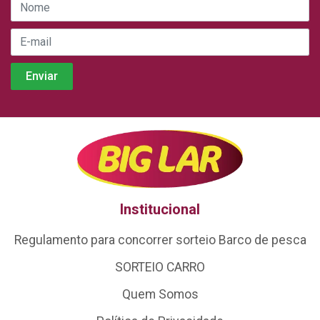
Institucional
Regulamento para concorrer sorteio Barco de pesca
SORTEIO CARRO
Quem Somos