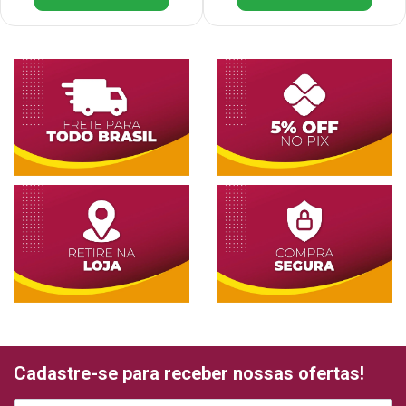
Cadastre-se para receber nossas ofertas!