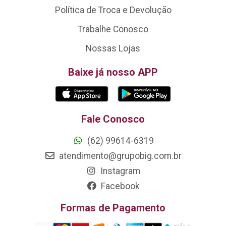
Política de Troca e Devolução
Trabalhe Conosco
Nossas Lojas
Baixe já nosso APP
Fale Conosco
(62) 99614-6319
atendimento@grupobig.com.br
Instagram
Facebook
Formas de Pagamento