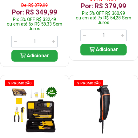
Por: R$ 379,99
De: R$ 379,99
Por: R$ 349,99
Pix 5% OFF R$ 360,99
ou em até 7x R$ 54,28 Sem
Pix 5% OFF R$ 332,49
Juros
ou em até 6x R$ 58,33 Sem
Juros
Adicionar
Adicionar
% PROMOÇÃO
% PROMOÇÃO