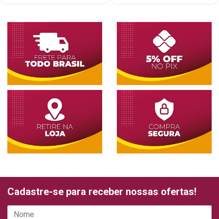
Cadastre-se para receber nossas ofertas!