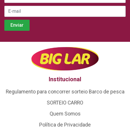
Institucional
Regulamento para concorrer sorteio Barco de pesca
SORTEIO CARRO
Quem Somos
Política de Privacidade