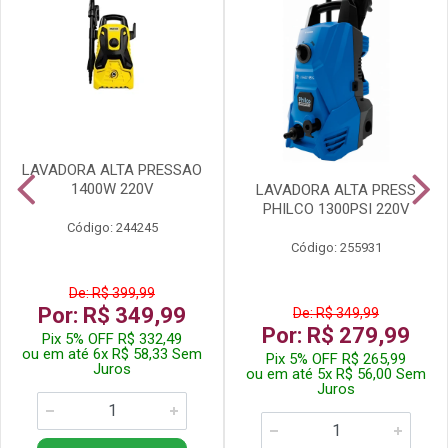
LAVADORA ALTA PRESSAO
1400W 220V
LAVADORA ALTA PRESS
PHILCO 1300PSI 220V
Código: 244245
Código: 255931
De: R$ 399,99
Por: R$ 349,99
De: R$ 349,99
Por: R$ 279,99
Pix 5% OFF R$ 332,49
ou em até 6x R$ 58,33 Sem
Pix 5% OFF R$ 265,99
Juros
ou em até 5x R$ 56,00 Sem
Juros