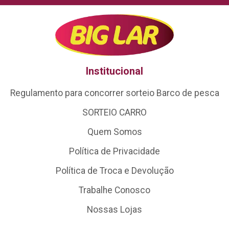
Institucional
Regulamento para concorrer sorteio Barco de pesca
SORTEIO CARRO
Quem Somos
Política de Privacidade
Política de Troca e Devolução
Trabalhe Conosco
Nossas Lojas