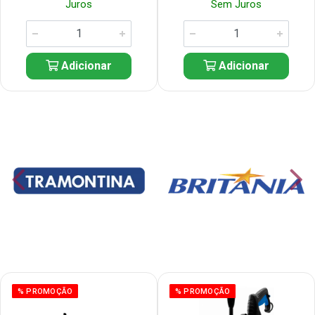
Juros
Sem Juros
Adicionar
Adicionar
% PROMOÇÃO
% PROMOÇÃO