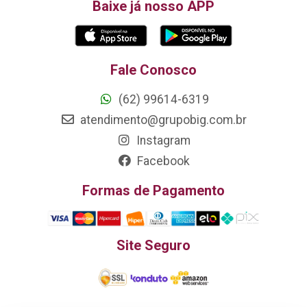
Baixe já nosso APP
Fale Conosco
(62) 99614-6319
atendimento@grupobig.com.br
Instagram
Facebook
Formas de Pagamento
Site Seguro