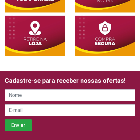
Cadastre-se para receber nossas ofertas!