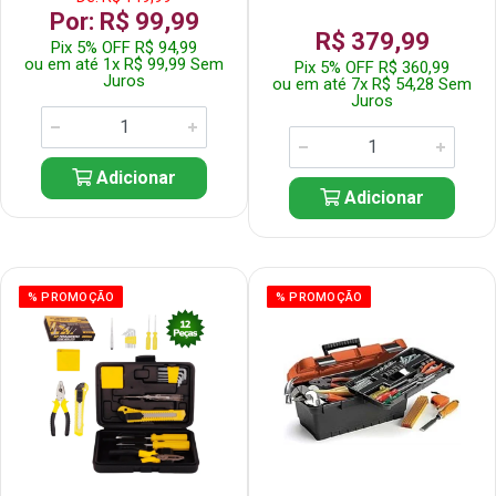
Por: R$ 99,99
R$ 379,99
Pix 5% OFF R$ 94,99
ou em até 1x R$ 99,99 Sem
Pix 5% OFF R$ 360,99
Juros
ou em até 7x R$ 54,28 Sem
Juros
Adicionar
Adicionar
% PROMOÇÃO
% PROMOÇÃO