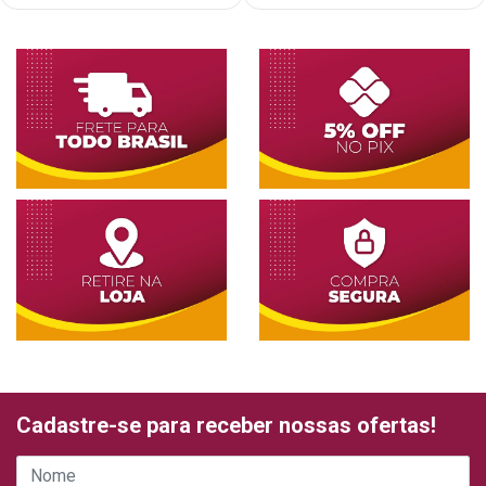
Cadastre-se para receber nossas ofertas!