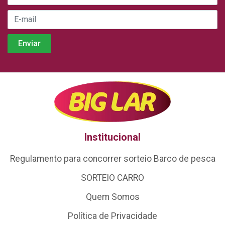
Institucional
Regulamento para concorrer sorteio Barco de pesca
SORTEIO CARRO
Quem Somos
Política de Privacidade