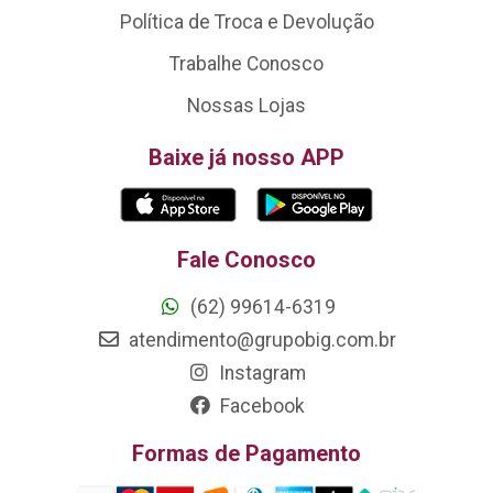
Política de Troca e Devolução
Trabalhe Conosco
Nossas Lojas
Baixe já nosso APP
Fale Conosco
(62) 99614-6319
atendimento@grupobig.com.br
Instagram
Facebook
Formas de Pagamento