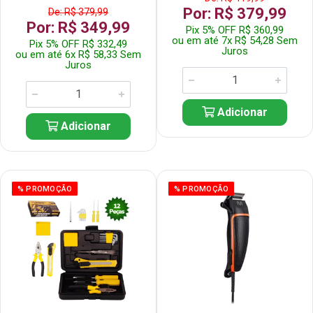
Por: R$ 379,99
De: R$ 379,99
Por: R$ 349,99
Pix 5% OFF R$ 360,99
ou em até 7x R$ 54,28 Sem
Pix 5% OFF R$ 332,49
Juros
ou em até 6x R$ 58,33 Sem
Juros
Adicionar
Adicionar
% PROMOÇÃO
% PROMOÇÃO