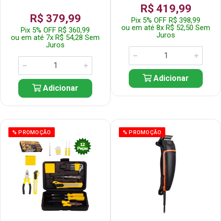
R$ 419,99
R$ 379,99
Pix 5% OFF R$ 398,99
ou em até 8x R$ 52,50 Sem
Pix 5% OFF R$ 360,99
Juros
ou em até 7x R$ 54,28 Sem
Juros
Adicionar
Adicionar
% PROMOÇÃO
% PROMOÇÃO