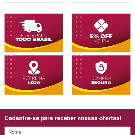
Cadastre-se para receber nossas ofertas!