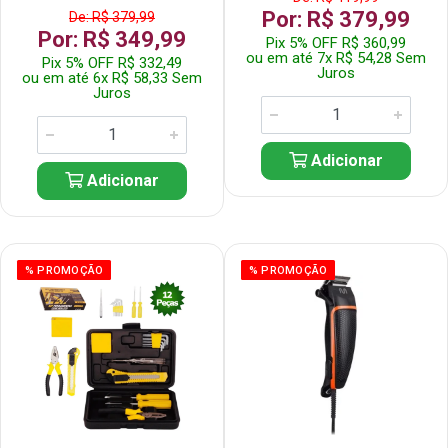
Por: R$ 379,99
De: R$ 379,99
Por: R$ 349,99
Pix 5% OFF R$ 360,99
ou em até 7x R$ 54,28 Sem
Pix 5% OFF R$ 332,49
Juros
ou em até 6x R$ 58,33 Sem
Juros
Adicionar
Adicionar
% PROMOÇÃO
% PROMOÇÃO