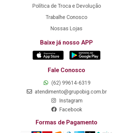
Política de Troca e Devolução
Trabalhe Conosco
Nossas Lojas
Baixe já nosso APP
Fale Conosco
(62) 99614-6319
atendimento@grupobig.com.br
Instagram
Facebook
Formas de Pagamento