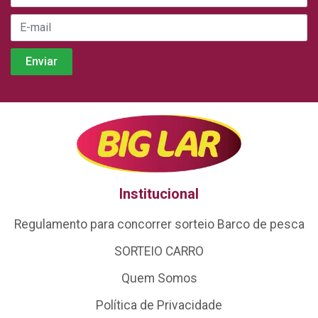
Institucional
Regulamento para concorrer sorteio Barco de pesca
SORTEIO CARRO
Quem Somos
Política de Privacidade