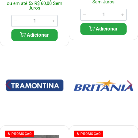
Sem Juros
ou em até 5x R$ 60,00 Sem
Juros
Adicionar
Adicionar
% PROMOÇÃO
% PROMOÇÃO