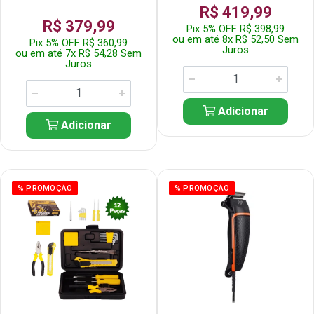
R$ 419,99
R$ 379,99
Pix 5% OFF R$ 398,99
ou em até 8x R$ 52,50 Sem
Pix 5% OFF R$ 360,99
Juros
ou em até 7x R$ 54,28 Sem
Juros
Adicionar
Adicionar
% PROMOÇÃO
% PROMOÇÃO