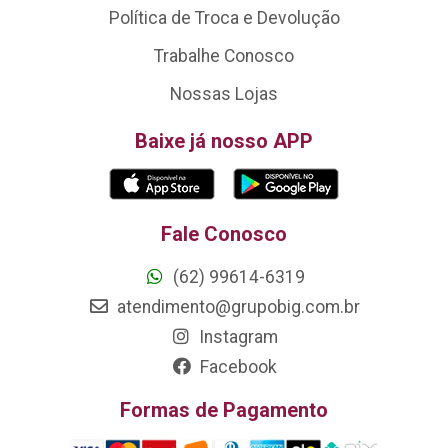
Política de Troca e Devolução
Trabalhe Conosco
Nossas Lojas
Baixe já nosso APP
Fale Conosco
(62) 99614-6319
atendimento@grupobig.com.br
Instagram
Facebook
Formas de Pagamento