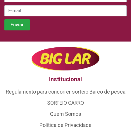
Institucional
Regulamento para concorrer sorteio Barco de pesca
SORTEIO CARRO
Quem Somos
Política de Privacidade