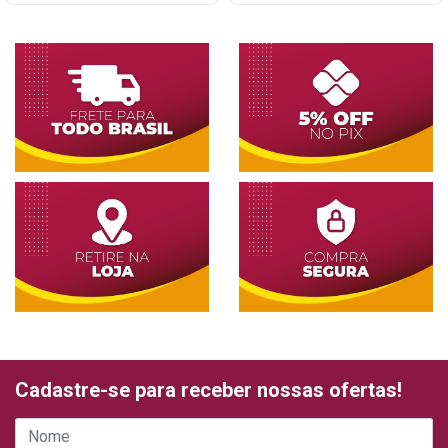
Cadastre-se para receber nossas ofertas!