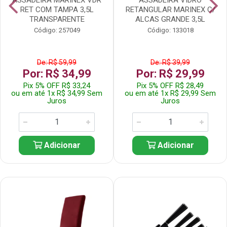
RET COM TAMPA 3,5L
RETANGULAR MARINEX C/
TRANSPARENTE
ALCAS GRANDE 3,5L
Código: 257049
Código: 133018
De: R$ 59,99
De: R$ 39,99
Por: R$ 34,99
Por: R$ 29,99
Pix 5% OFF R$ 33,24
Pix 5% OFF R$ 28,49
ou em até 1x R$ 34,99 Sem
ou em até 1x R$ 29,99 Sem
Juros
Juros
Adicionar
Adicionar